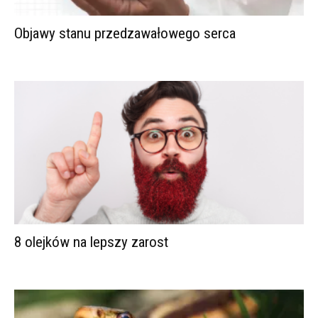
Objawy stanu przedzawałowego serca
8 olejków na lepszy zarost