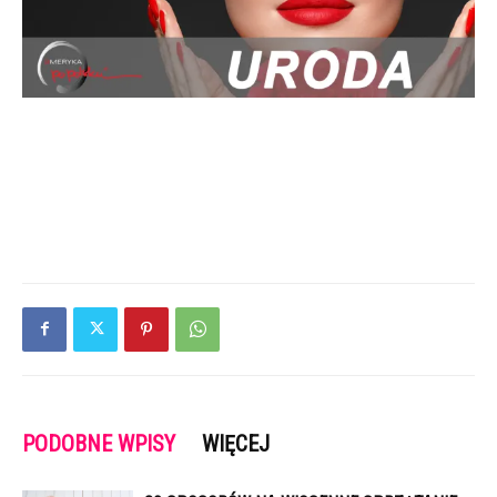
PODOBNE WPISY
WIĘCEJ