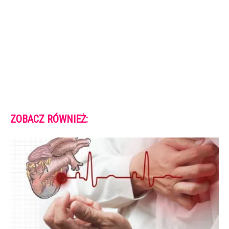
ZOBACZ RÓWNIEŻ: