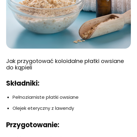
Jak przygotować koloidalne płatki owsiane
do kąpieli
Składniki:
Pełnoziarniste płatki owsiane
Olejek eteryczny z lawendy
Przygotowanie: