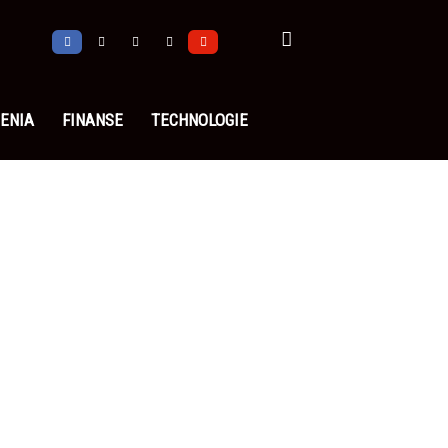
ENIA
FINANSE
TECHNOLOGIE