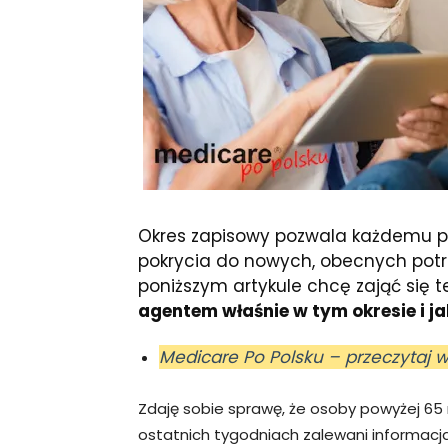
Okres zapisowy pozwala każdemu 
pokrycia do nowych, obecnych potrz
poniższym artykule chcę zająć się
agentem właśnie w tym okresie i 
Medicare Po Polsku – przeczytaj w
Zdaję sobie sprawę, że osoby powyżej 65
ostatnich tygodniach zalewani informacj