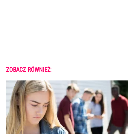
ZOBACZ RÓWNIEŻ: