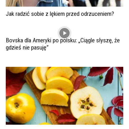
Jak radzić sobie z lękiem przed odrzuceniem?
Bovska dla Ameryki po polsku: „Ciągle słyszę, że
gdzieś nie pasuję”