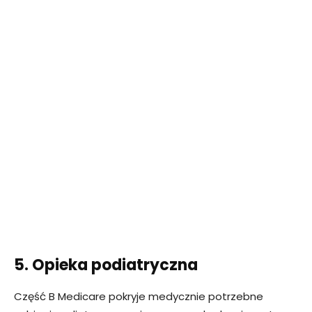
5. Opieka podiatryczna
Część B Medicare pokryje medycznie potrzebne