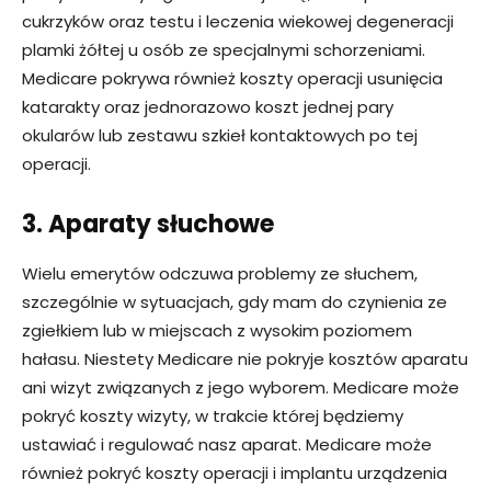
cukrzyków oraz testu i leczenia wiekowej degeneracji
plamki żółtej u osób ze specjalnymi schorzeniami.
Medicare pokrywa również koszty operacji usunięcia
katarakty oraz jednorazowo koszt jednej pary
okularów lub zestawu szkieł kontaktowych po tej
operacji.
3. Aparaty słuchowe
Wielu emerytów odczuwa problemy ze słuchem,
szczególnie w sytuacjach, gdy mam do czynienia ze
zgiełkiem lub w miejscach z wysokim poziomem
hałasu. Niestety Medicare nie pokryje kosztów aparatu
ani wizyt związanych z jego wyborem. Medicare może
pokryć koszty wizyty, w trakcie której będziemy
ustawiać i regulować nasz aparat. Medicare może
również pokryć koszty operacji i implantu urządzenia