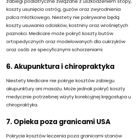
zabiegi podiatryczne związane z uszkodzeniem stopy,
koszty usunięcia ostróg, guzów oraz zwyrodnienia
palca młotkowego. Niestety nie pokrywane będą
koszty usuwania odcisków, kostniny oraz wrośniętych
paznokci. Medicare może pokryć koszty butów
ortopedycznych oraz modelowanych dla cukrzyków
oraz osób ze specyficznymi schorzeniami.
6. Akupunktura i chiropraktyka
Niestety Medicare nie pokryje kosztów zabiegu
akupunktury ani masażu. Może jednak pokryć koszty
medycznie potrzebnej wizyty korekcyjnej kręgosłupa u
chiropraktyka.
7. Opieka poza granicami USA
Pokrycie kosztów leczenia poza granicami stanów