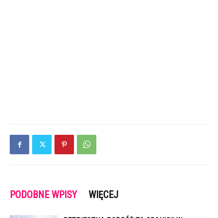
PODOBNE WPISY
WIĘCEJ