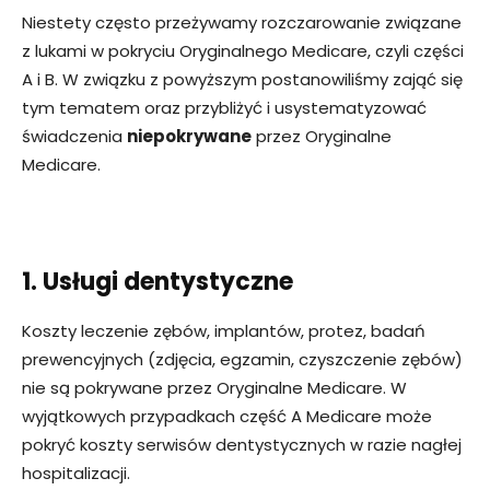
Niestety często przeżywamy rozczarowanie związane
z lukami w pokryciu Oryginalnego Medicare, czyli części
A i B. W związku z powyższym postanowiliśmy zająć się
tym tematem oraz przybliżyć i usystematyzować
świadczenia
niepokrywane
przez Oryginalne
Medicare.
1. Usługi dentystyczne
Koszty leczenie zębów, implantów, protez, badań
prewencyjnych (zdjęcia, egzamin, czyszczenie zębów)
nie są pokrywane przez Oryginalne Medicare. W
wyjątkowych przypadkach część A Medicare może
pokryć koszty serwisów dentystycznych w razie nagłej
hospitalizacji.