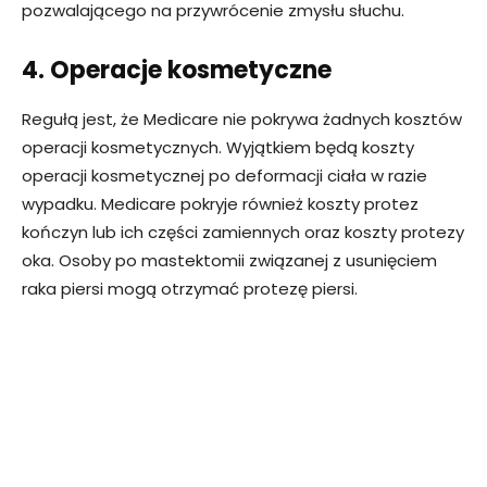
pozwalającego na przywrócenie zmysłu słuchu.
4. Operacje kosmetyczne
Regułą jest, że Medicare nie pokrywa żadnych kosztów
operacji kosmetycznych. Wyjątkiem będą koszty
operacji kosmetycznej po deformacji ciała w razie
wypadku. Medicare pokryje również koszty protez
kończyn lub ich części zamiennych oraz koszty protezy
oka. Osoby po mastektomii związanej z usunięciem
raka piersi mogą otrzymać protezę piersi.