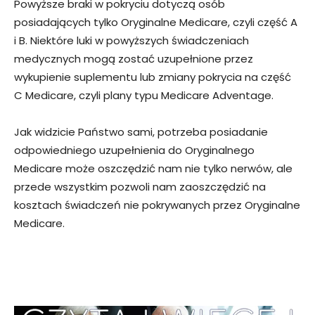
Powyższe braki w pokryciu dotyczą osób
posiadających tylko Oryginalne Medicare, czyli część A
i B. Niektóre luki w powyższych świadczeniach
medycznych mogą zostać uzupełnione przez
wykupienie suplementu lub zmiany pokrycia na część
C Medicare, czyli plany typu Medicare Adventage.
Jak widzicie Państwo sami, potrzeba posiadanie
odpowiedniego uzupełnienia do Oryginalnego
Medicare może oszczędzić nam nie tylko nerwów, ale
przede wszystkim pozwoli nam zaoszczędzić na
kosztach świadczeń nie pokrywanych przez Oryginalne
Medicare.