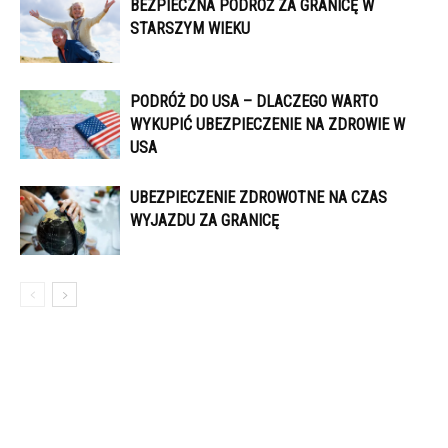
BEZPIECZNA PODRÓŻ ZA GRANICĘ W
STARSZYM WIEKU
PODRÓŻ DO USA – DLACZEGO WARTO
WYKUPIĆ UBEZPIECZENIE NA ZDROWIE W
USA
UBEZPIECZENIE ZDROWOTNE NA CZAS
WYJAZDU ZA GRANICĘ