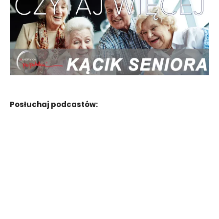
Posłuchaj podcastów: