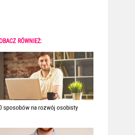
OBACZ RÓWNIEŻ:
0 sposobów na rozwój osobisty