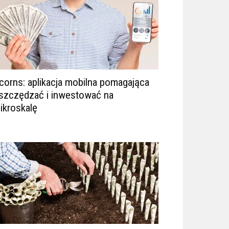
corns: aplikacja mobilna pomagająca
szczędzać i inwestować na
ikroskalę