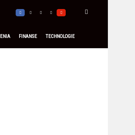
ENIA
FINANSE
TECHNOLOGIE