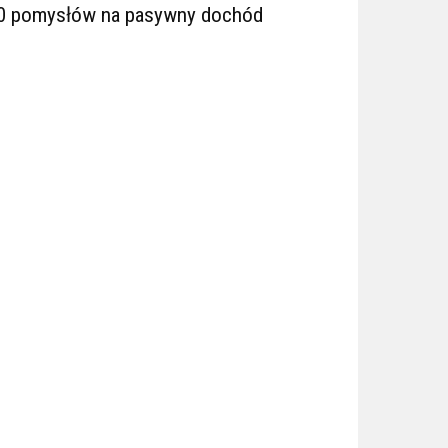
0 pomysłów na pasywny dochód