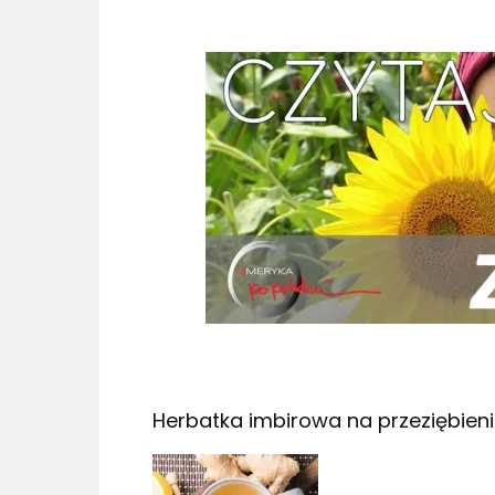
Herbatka imbirowa na przeziębien