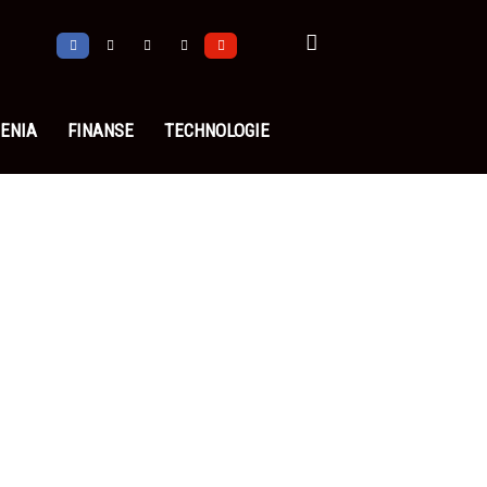
ENIA
FINANSE
TECHNOLOGIE