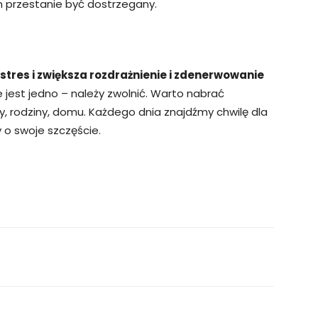
em przestanie być dostrzegany.
stres i zwiększa rozdrażnienie i zdenerwowanie
 jest jedno – należy zwolnić. Warto nabrać
, rodziny, domu. Każdego dnia znajdźmy chwilę dla
 o swoje szczęście.