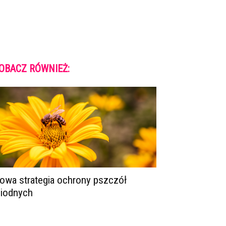
OBACZ RÓWNIEŻ:
owa strategia ochrony pszczół
iodnych