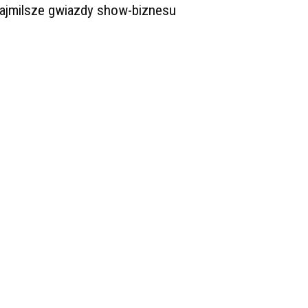
ajmilsze gwiazdy show-biznesu