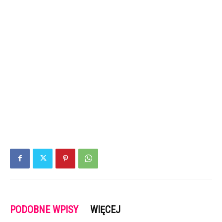
PODOBNE WPISY
WIĘCEJ