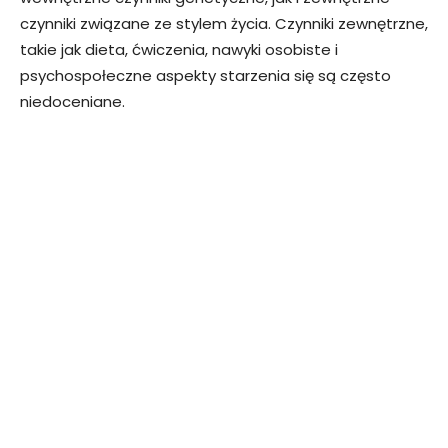
czynniki związane ze stylem życia. Czynniki zewnętrzne,
takie jak dieta, ćwiczenia, nawyki osobiste i
psychospołeczne aspekty starzenia się są często
niedoceniane.