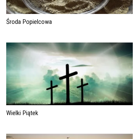
Środa Popielcowa
Wielki Piątek