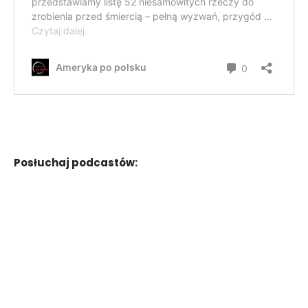
Posłuchaj podcastów: