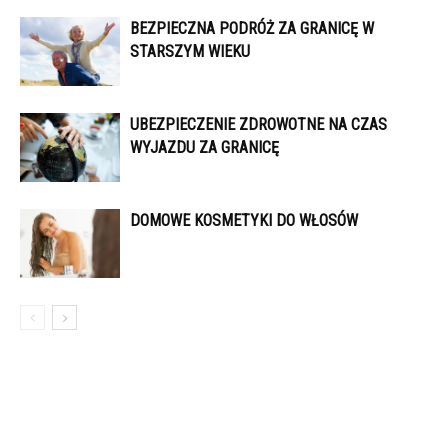
BEZPIECZNA PODRÓŻ ZA GRANICĘ W
STARSZYM WIEKU
UBEZPIECZENIE ZDROWOTNE NA CZAS
WYJAZDU ZA GRANICĘ
DOMOWE KOSMETYKI DO WŁOSÓW