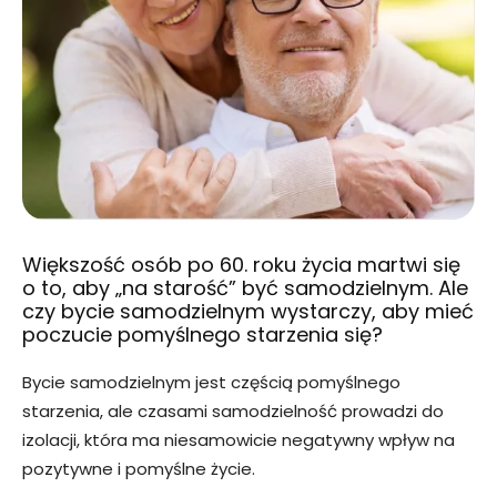
Większość osób po 60. roku życia martwi się
o to, aby „na starość” być samodzielnym. Ale
czy bycie samodzielnym wystarczy, aby mieć
poczucie pomyślnego starzenia się?
Bycie samodzielnym jest częścią pomyślnego
starzenia, ale czasami samodzielność prowadzi do
izolacji, która ma niesamowicie negatywny wpływ na
pozytywne i pomyślne życie.