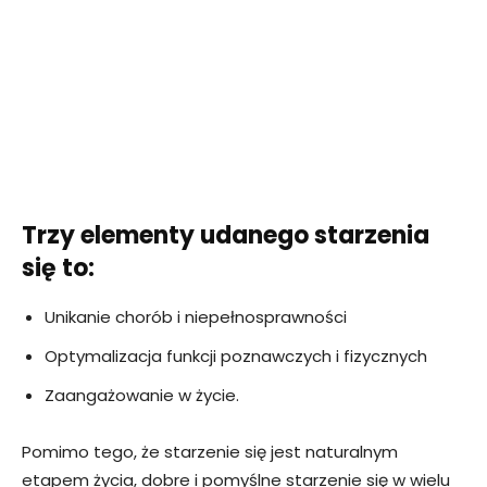
Trzy elementy udanego starzenia
się to:
Unikanie chorób i niepełnosprawności
Optymalizacja funkcji poznawczych i fizycznych
Zaangażowanie w życie.
Pomimo tego, że starzenie się jest naturalnym
etapem życia, dobre i pomyślne starzenie się w wielu