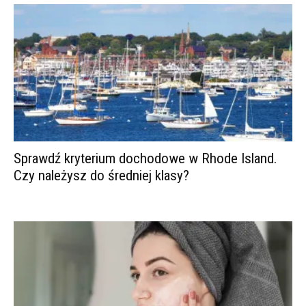
Sprawdź kryterium dochodowe w Rhode Island.
Czy należysz do średniej klasy?