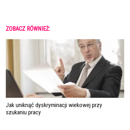
ZOBACZ RÓWNIEŻ:
Jak uniknąć dyskryminacji wiekowej przy
szukaniu pracy