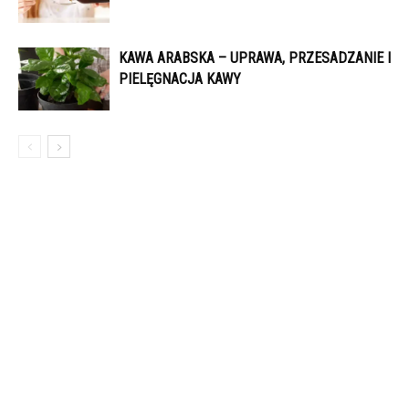
KAWA ARABSKA – UPRAWA, PRZESADZANIE I
PIELĘGNACJA KAWY