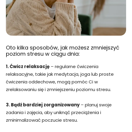
Oto kilka sposobów, jak możesz zmniejszyć
poziom stresu w ciągu dnia:
1. Ćwicz relaksację
– regularne ćwiczenia
relaksacyjne, takie jak medytacja, joga lub proste
ćwiczenia oddechowe, mogą pomóc Ci w
zrelaksowaniu się i zmniejszeniu poziomu stresu.
3. Bądź bardziej zorganizowany
– planuj swoje
zadania i zajęcia, aby uniknąć przeciążenia i
zminimalizować poczucie stresu.