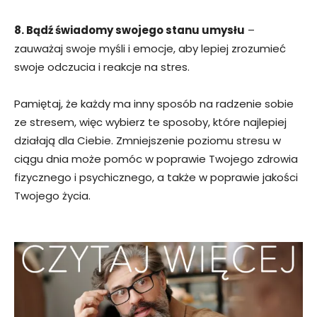
8. Bądź świadomy swojego stanu umysłu
–
zauważaj swoje myśli i emocje, aby lepiej zrozumieć
swoje odczucia i reakcje na stres.
Pamiętaj, że każdy ma inny sposób na radzenie sobie
ze stresem, więc wybierz te sposoby, które najlepiej
działają dla Ciebie. Zmniejszenie poziomu stresu w
ciągu dnia może pomóc w poprawie Twojego zdrowia
fizycznego i psychicznego, a także w poprawie jakości
Twojego życia.