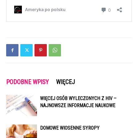
PODOBNE WPISY
WIĘCEJ
WIĘCEJ OSÓB WYLECZONYCH Z HIV –
NAJNOWSZE INFORMACJE NAUKOWE
DOMOWE WIOSENNE SYROPY