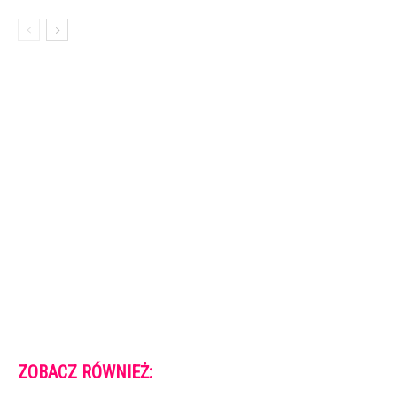
ZOBACZ RÓWNIEŻ: