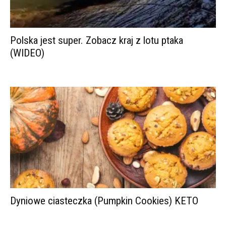
Polska jest super. Zobacz kraj z lotu ptaka
(WIDEO)
Dyniowe ciasteczka (Pumpkin Cookies) KETO