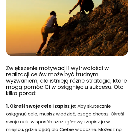
Zwiększenie motywacji i wytrwałości w
realizacji celów może być trudnym
wyzwaniem, ale istnieją różne strategie, które
mogą pomóc Ci w osiągnięciu sukcesu. Oto
kilka porad:
1. Określ swoje cele i zapisz je:
Aby skutecznie
osiągnąć cele, musisz wiedzieć, czego chcesz. Określ
swoje cele w sposób szczegółowy i zapisz je w
miejscu, gdzie będą dla Ciebie widoczne. Możesz np.