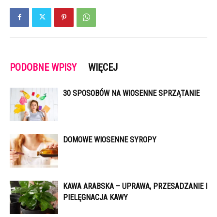
PODOBNE WPISY
WIĘCEJ
30 SPOSOBÓW NA WIOSENNE SPRZĄTANIE
DOMOWE WIOSENNE SYROPY
KAWA ARABSKA – UPRAWA, PRZESADZANIE I
PIELĘGNACJA KAWY