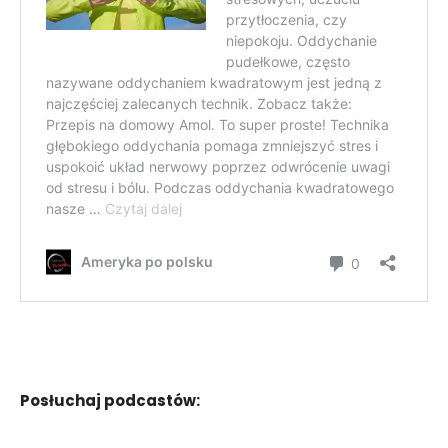
Posłuchaj podcastów: