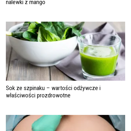
nalewki z mango
Sok ze szpinaku – wartości odżywcze i
właściwości prozdrowotne