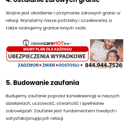
Ważne jest określenie i utrzymanie zdrowych granic w
relacji. Wyrażamy nasze potrzeby i oczekiwania, a
także szanujemy granice innych osób.
5. Budowanie zaufania
Budujemy zaufanie poprzez konsekwencję w naszych
działaniach, uczciwość, otwartość i spełnianie
zobowiązań. Zaufanie jest fundamentem trwałych i
satysfakcjonujących relacji.