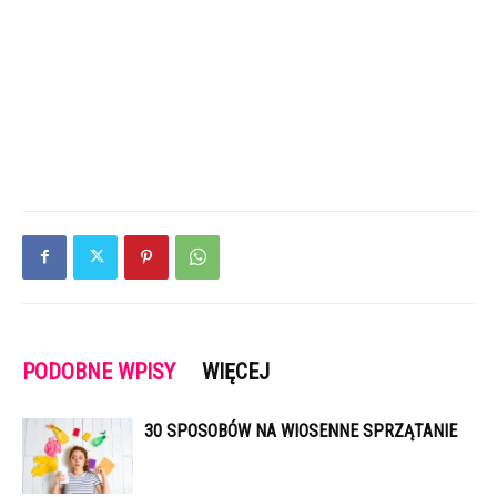
PODOBNE WPISY
WIĘCEJ
30 SPOSOBÓW NA WIOSENNE SPRZĄTANIE