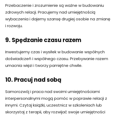
Przebaczenie i zrozumienie są ważne w budowaniu
zdrowych relacji. Pracujemy nad umiejętnością
wybaczenia i dajemy szansę drugiej osobie na zmianę
i rozwoju.
9. Spędzanie czasu razem
Inwestujemy czas i wysiłek w budowanie wspólnych
doświadczeń i wspólnego czasu. Przebywanie razem
umacnia więzi i tworzy pamiętne chwile.
10. Pracuj nad sobą
Samorozwój i praca nad swoimi umiejętnościami
interpersonalnymi mogą pomóc w poprawie relacji z
innymi. Czytaj książki, uczestnicz w szkoleniach lub
skorzystaj z terapii, aby rozwijać swoje umiejętności