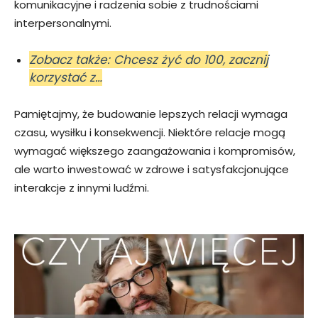
komunikacyjne i radzenia sobie z trudnościami
interpersonalnymi.
Zobacz także: Chcesz żyć do 100, zacznij
korzystać z…
Pamiętajmy, że budowanie lepszych relacji wymaga
czasu, wysiłku i konsekwencji. Niektóre relacje mogą
wymagać większego zaangażowania i kompromisów,
ale warto inwestować w zdrowe i satysfakcjonujące
interakcje z innymi ludźmi.