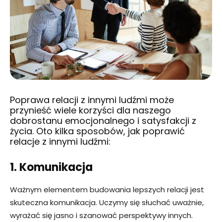
Poprawa relacji z innymi ludźmi może
przynieść wiele korzyści dla naszego
dobrostanu emocjonalnego i satysfakcji z
życia. Oto kilka sposobów, jak poprawić
relacje z innymi ludźmi:
1. Komunikacja
Ważnym elementem budowania lepszych relacji jest
skuteczna komunikacja. Uczymy się słuchać uważnie,
wyrażać się jasno i szanować perspektywy innych.