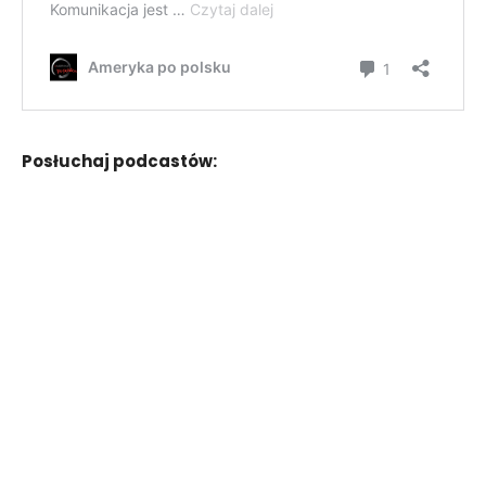
Posłuchaj podcastów: