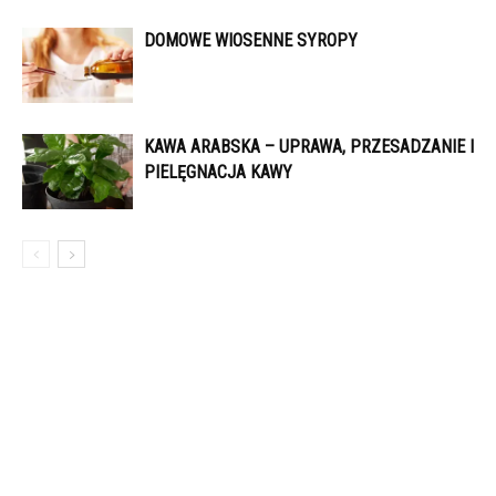
DOMOWE WIOSENNE SYROPY
KAWA ARABSKA – UPRAWA, PRZESADZANIE I
PIELĘGNACJA KAWY