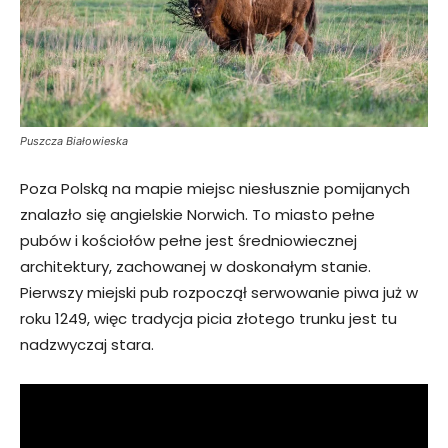
Puszcza Białowieska
Poza Polską na mapie miejsc niesłusznie pomijanych
znalazło się angielskie Norwich. To miasto pełne
pubów i kościołów pełne jest średniowiecznej
architektury, zachowanej w doskonałym stanie.
Pierwszy miejski pub rozpoczął serwowanie piwa już w
roku 1249, więc tradycja picia złotego trunku jest tu
nadzwyczaj stara.