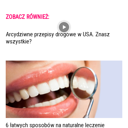
ZOBACZ RÓWNIEŻ:
Arcydziwne przepisy drogowe w USA. Znasz
wszystkie?
6 łatwych sposobów na naturalne leczenie