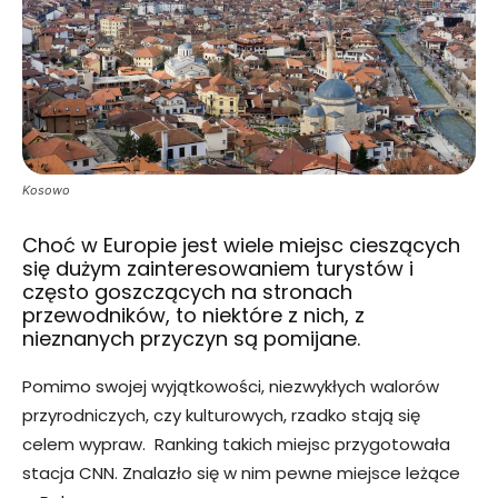
Kosowo
Choć w Europie jest wiele miejsc cieszących
się dużym zainteresowaniem turystów i
często goszczących na stronach
przewodników, to niektóre z nich, z
nieznanych przyczyn są pomijane.
Pomimo swojej wyjątkowości, niezwykłych walorów
przyrodniczych, czy kulturowych, rzadko stają się
celem wypraw. Ranking takich miejsc przygotowała
stacja CNN. Znalazło się w nim pewne miejsce leżące