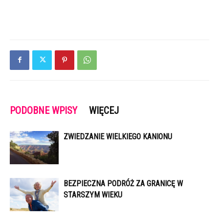
PODOBNE WPISY
WIĘCEJ
ZWIEDZANIE WIELKIEGO KANIONU
BEZPIECZNA PODRÓŻ ZA GRANICĘ W
STARSZYM WIEKU