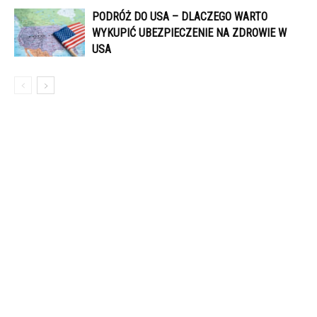
PODRÓŻ DO USA – DLACZEGO WARTO
WYKUPIĆ UBEZPIECZENIE NA ZDROWIE W
USA