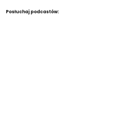
Posłuchaj podcastów: