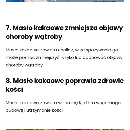
7. Masło kakaowe zmniejsza objawy
choroby wątroby
Masło kakaowe zawiera cholinę, więc spożywanie go
może pomóc zmniejszyć ryzyko lub opanować objawy
choroby wątroby.
8. Masło kakaowe poprawia zdrowie
kości
Masło kakaowe zawiera witaminę K, która wspomaga
budowę i utrzymanie kości.