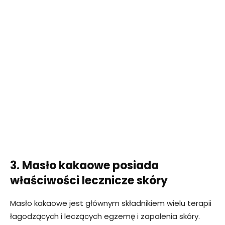
3. Masło kakaowe posiada
właściwości lecznicze skóry
Masło kakaowe jest głównym składnikiem wielu terapii
łagodzących i leczących egzemę i zapalenia skóry.