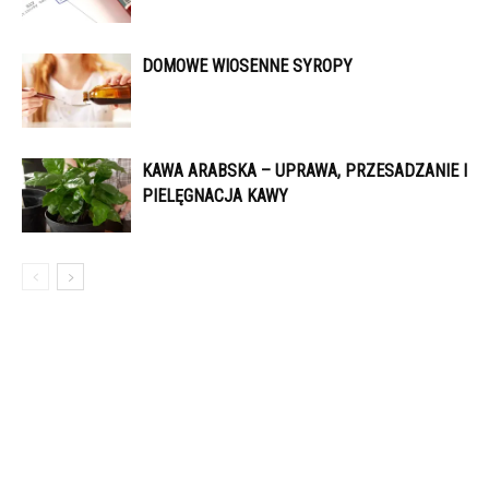
DOMOWE WIOSENNE SYROPY
KAWA ARABSKA – UPRAWA, PRZESADZANIE I
PIELĘGNACJA KAWY