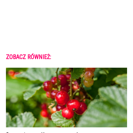
ZOBACZ RÓWNIEŻ: