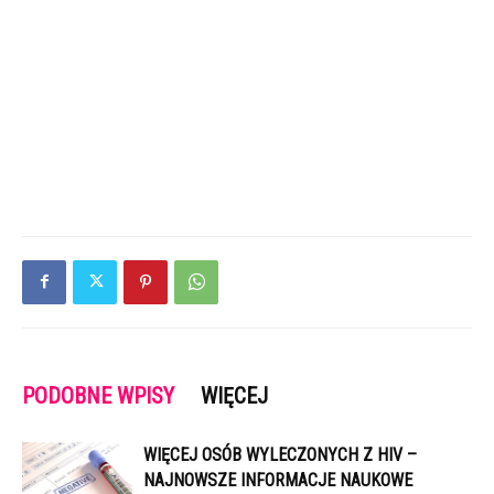
PODOBNE WPISY
WIĘCEJ
WIĘCEJ OSÓB WYLECZONYCH Z HIV –
NAJNOWSZE INFORMACJE NAUKOWE