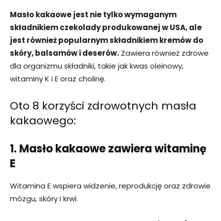
Masło kakaowe jest nie tylko wymaganym
składnikiem czekolady produkowanej w USA, ale
jest również popularnym składnikiem kremów do
skóry, balsamów i deserów.
Zawiera również zdrowe
dla organizmu składniki, takie jak kwas oleinowy,
witaminy K i E oraz cholinę.
Oto 8 korzyści zdrowotnych masła
kakaowego:
1. Masło kakaowe zawiera witaminę
E
Witamina E wspiera widzenie, reprodukcję oraz zdrowie
mózgu, skóry i krwi.