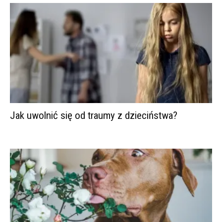
Jak uwolnić się od traumy z dzieciństwa?