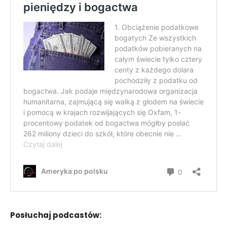
Posłuchaj podcastów: