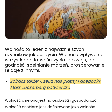
Wolność to jeden z najważniejszych
czynników jakości życia. Wolność wpływa na
wszystko od łatwości życia i rozwoju, po
godność, spełnianie marzeń, prosperowanie i
relacje z innymi.
Zobacz także: Czeka nas płatny Facebook?
Mark Zuckerberg potwierdza
Wolność dzielona jest na osobistą i gospodarczą.
Wolność osobista jest definiowana jako wolność