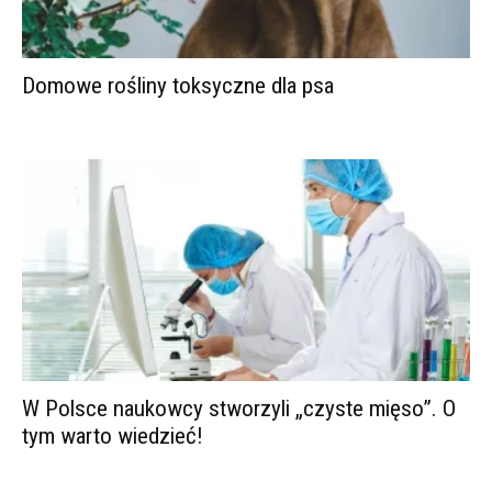
Domowe rośliny toksyczne dla psa
W Polsce naukowcy stworzyli „czyste mięso”. O
tym warto wiedzieć!