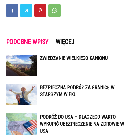
PODOBNE WPISY
WIĘCEJ
ZWIEDZANIE WIELKIEGO KANIONU
BEZPIECZNA PODRÓŻ ZA GRANICĘ W
STARSZYM WIEKU
PODRÓŻ DO USA – DLACZEGO WARTO
WYKUPIĆ UBEZPIECZENIE NA ZDROWIE W
USA