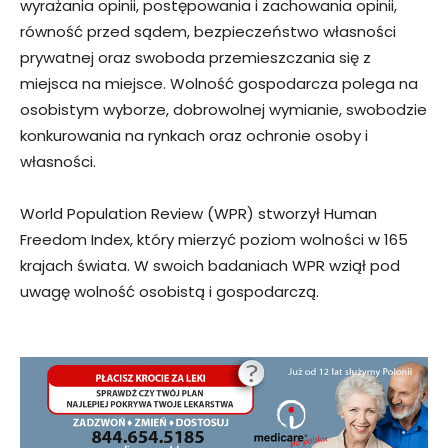
wyrażania opinii, postępowania i zachowania opinii,
równość przed sądem, bezpieczeństwo własności
prywatnej oraz swoboda przemieszczania się z
miejsca na miejsce. Wolność gospodarcza polega na
osobistym wyborze, dobrowolnej wymianie, swobodzie
konkurowania na rynkach oraz ochronie osoby i
własności.
World Population Review (WPR) stworzył Human
Freedom Index, który mierzyć poziom wolności w 165
krajach świata. W swoich badaniach WPR wziął pod
uwagę wolność osobistą i gospodarczą.