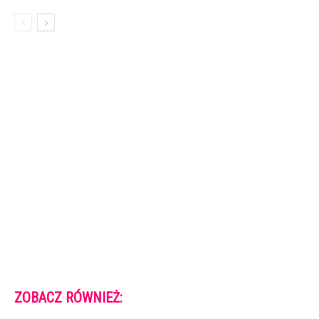
ZOBACZ RÓWNIEŻ: