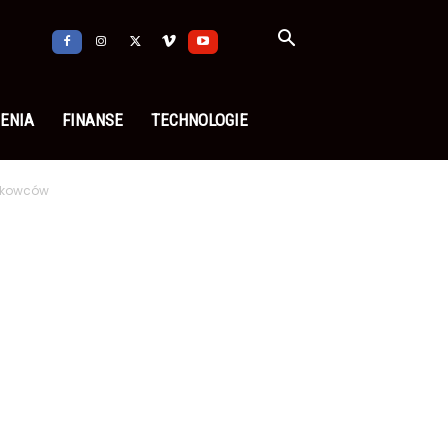
ENIA
FINANSE
TECHNOLOGIE
aukowców