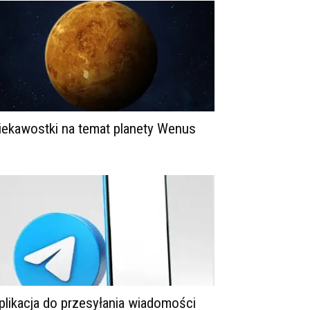
iekawostki na temat planety Wenus
plikacja do przesyłania wiadomości