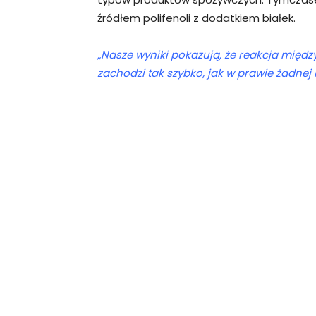
źródłem polifenoli z dodatkiem białek.
„Nasze wyniki pokazują, że reakcja międz
zachodzi tak szybko, jak w prawie żadnej