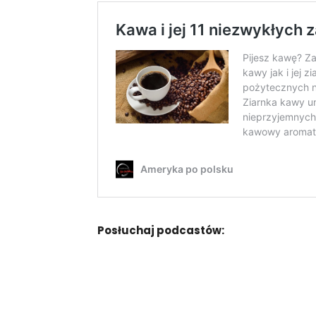
Posłuchaj podcastów: