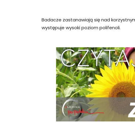
Badacze zastanawiają się nad korzystnym
występuje wysoki poziom polifenoli.