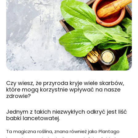
Czy wiesz, że przyroda kryje wiele skarbów,
które mogą korzystnie wpływać na nasze
zdrowie?
Jednym z takich niezwykłych odkryć jest liść
babki lancetowatej.
Ta magiczna roślina, znana również jako Plantago