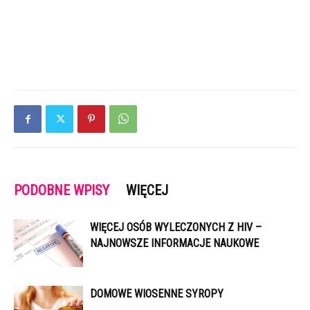
PODOBNE WPISY
WIĘCEJ
WIĘCEJ OSÓB WYLECZONYCH Z HIV –
NAJNOWSZE INFORMACJE NAUKOWE
DOMOWE WIOSENNE SYROPY