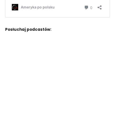
Posłuchaj podcastów: