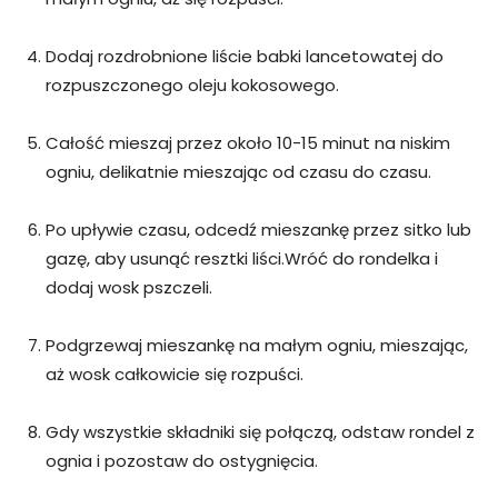
Dodaj rozdrobnione liście babki lancetowatej do
rozpuszczonego oleju kokosowego.
Całość mieszaj przez około 10-15 minut na niskim
ogniu, delikatnie mieszając od czasu do czasu.
Po upływie czasu, odcedź mieszankę przez sitko lub
gazę, aby usunąć resztki liści.Wróć do rondelka i
dodaj wosk pszczeli.
Podgrzewaj mieszankę na małym ogniu, mieszając,
aż wosk całkowicie się rozpuści.
Gdy wszystkie składniki się połączą, odstaw rondel z
ognia i pozostaw do ostygnięcia.