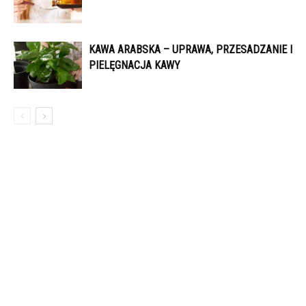
KAWA ARABSKA – UPRAWA, PRZESADZANIE I
PIELĘGNACJA KAWY