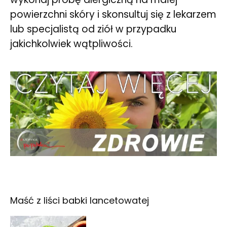
powierzchni skóry i skonsultuj się z lekarzem
lub specjalistą od ziół w przypadku
jakichkolwiek wątpliwości.
Maść z liści babki lancetowatej