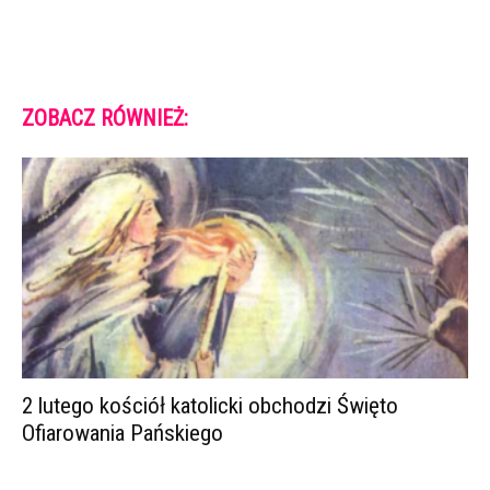
ZOBACZ RÓWNIEŻ:
2 lutego kościół katolicki obchodzi Święto
Ofiarowania Pańskiego