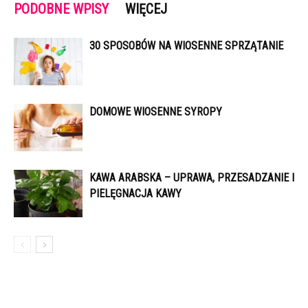
PODOBNE WPISY
WIĘCEJ
30 SPOSOBÓW NA WIOSENNE SPRZĄTANIE
DOMOWE WIOSENNE SYROPY
KAWA ARABSKA – UPRAWA, PRZESADZANIE I
PIELĘGNACJA KAWY