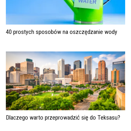
40 prostych sposobów na oszczędzanie wody
Dlaczego warto przeprowadzić się do Teksasu?