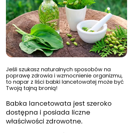
Jeśli szukasz naturalnych sposobów na
poprawę zdrowia i wzmocnienie organizmu,
to napar z liści babki lancetowatej może być
Twoją tajną bronią!
Babka lancetowata
jest szeroko
dostępna i posiada liczne
właściwości zdrowotne.