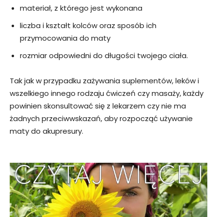
materiał, z którego jest wykonana
liczba i kształt kolców oraz sposób ich
przymocowania do maty
rozmiar odpowiedni do długości twojego ciała.
Tak jak w przypadku zażywania suplementów, leków i
wszelkiego innego rodzaju ćwiczeń czy masaży, każdy
powinien skonsultować się z lekarzem czy nie ma
żadnych przeciwwskazań, aby rozpocząć używanie
maty do akupresury.