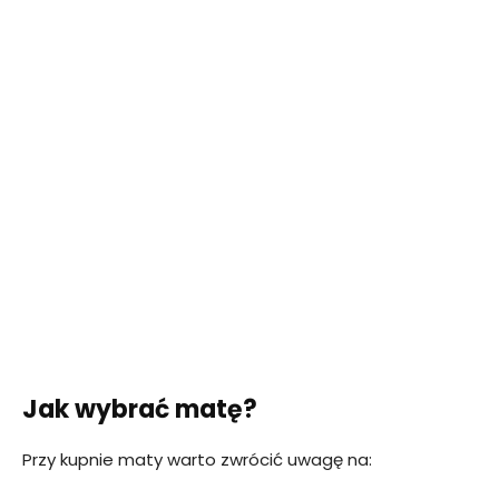
Jak wybrać matę?
Przy kupnie maty warto zwrócić uwagę na: