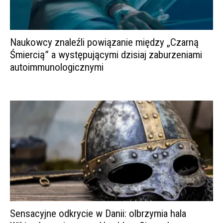
Naukowcy znaleźli powiązanie między „Czarną
Śmiercią” a występującymi dzisiaj zaburzeniami
autoimmunologicznymi
Sensacyjne odkrycie w Danii: olbrzymia hala