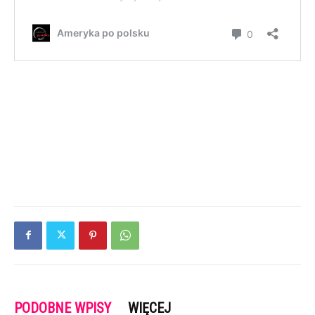
PODOBNE WPISY
WIĘCEJ