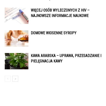
WIĘCEJ OSÓB WYLECZONYCH Z HIV –
NAJNOWSZE INFORMACJE NAUKOWE
DOMOWE WIOSENNE SYROPY
KAWA ARABSKA – UPRAWA, PRZESADZANIE I
PIELĘGNACJA KAWY