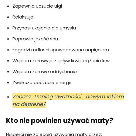
Zapewnia uczucie ulgi
Relaksuje
Przynosi ukojenie dla umysłu
Poprawia jakość snu
Łagodzi mdłości spowodowane napięciem
Wspiera zdrowy przepływ krwi i krążenie krwi
Wspiera zdrowe oddychanie
Zwiększa poczucie energii.
Zobacz: Trening uważności… nowym lekiem
na depresję?
Kto nie powinien używać maty?
Eksperci nie zalecają używania maty przez: