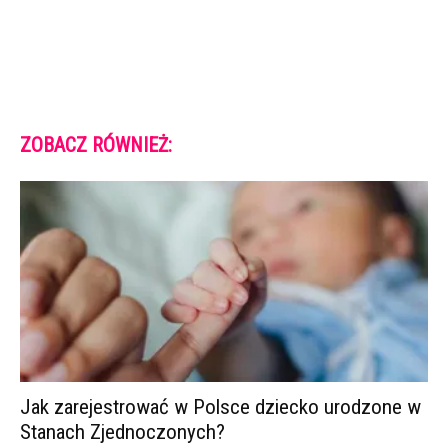
ZOBACZ RÓWNIEŻ:
Jak zarejestrować w Polsce dziecko urodzone w
Stanach Zjednoczonych?