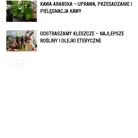
KAWA ARABSKA – UPRAWA, PRZESADZANIE I
PIELĘGNACJA KAWY
ODSTRASZAMY KLESZCZE – NAJLEPSZE
ROŚLINY I OLEJKI ETERYCZNE