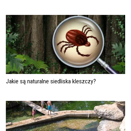
Jakie są naturalne siedliska kleszczy?