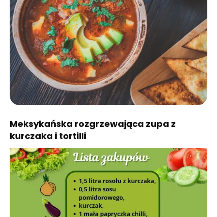
Meksykańska rozgrzewająca zupa z
kurczaka i tortilli