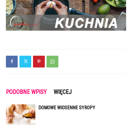
PODOBNE WPISY
WIĘCEJ
DOMOWE WIOSENNE SYROPY