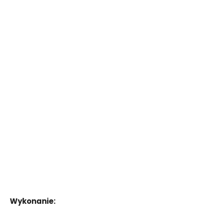
Wykonanie: