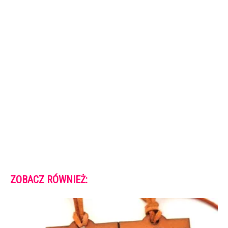
ZOBACZ RÓWNIEŻ: