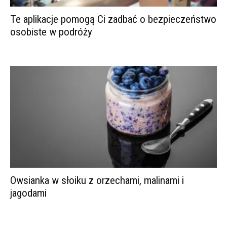
Te aplikacje pomogą Ci zadbać o bezpieczeństwo
osobiste w podróży
Owsianka w słoiku z orzechami, malinami i
jagodami