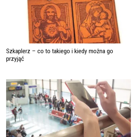
Szkaplerz – co to takiego i kiedy można go
przyjąć