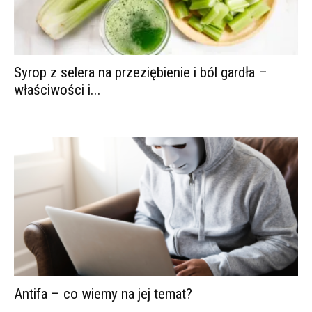
Syrop z selera na przeziębienie i ból gardła –
właściwości i...
Antifa – co wiemy na jej temat?