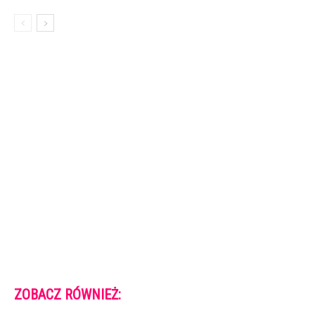
ZOBACZ RÓWNIEŻ: