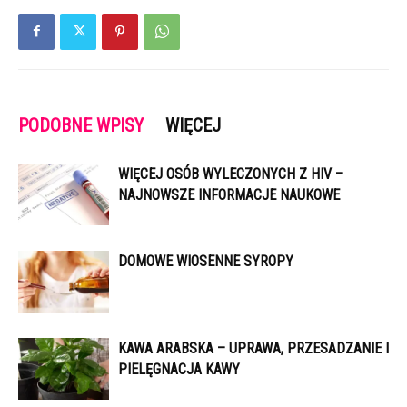
PODOBNE WPISY
WIĘCEJ
WIĘCEJ OSÓB WYLECZONYCH Z HIV –
NAJNOWSZE INFORMACJE NAUKOWE
DOMOWE WIOSENNE SYROPY
KAWA ARABSKA – UPRAWA, PRZESADZANIE I
PIELĘGNACJA KAWY