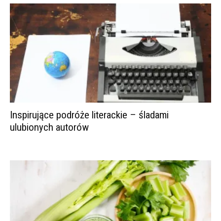
Inspirujące podróże literackie – śladami
ulubionych autorów