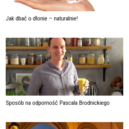
Jak dbać o dłonie – naturalnie!
Sposób na odporność Pascala Brodnickiego