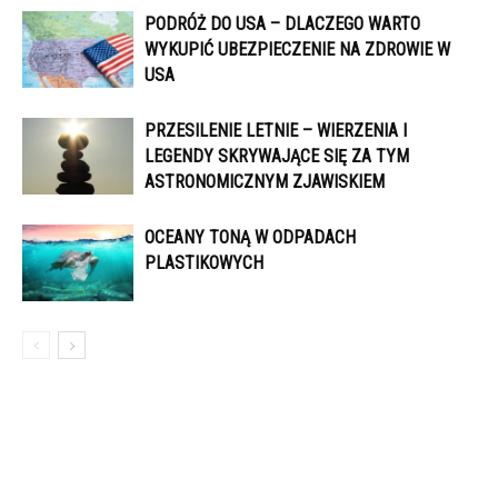
PODRÓŻ DO USA – DLACZEGO WARTO
WYKUPIĆ UBEZPIECZENIE NA ZDROWIE W
USA
PRZESILENIE LETNIE – WIERZENIA I
LEGENDY SKRYWAJĄCE SIĘ ZA TYM
ASTRONOMICZNYM ZJAWISKIEM
OCEANY TONĄ W ODPADACH
PLASTIKOWYCH