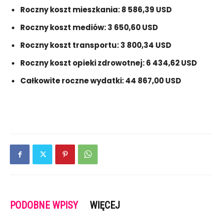
Roczny koszt mieszkania: 8 586,39 USD
Roczny koszt mediów: 3 650,60 USD
Roczny koszt transportu: 3 800,34 USD
Roczny koszt opieki zdrowotnej: 6 434,62 USD
Całkowite roczne wydatki: 44 867,00 USD
PODOBNE WPISY
WIĘCEJ