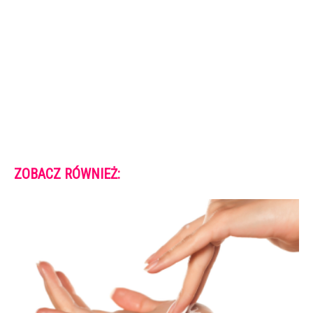
ZOBACZ RÓWNIEŻ: