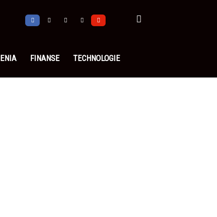
ENIA
FINANSE
TECHNOLOGIE