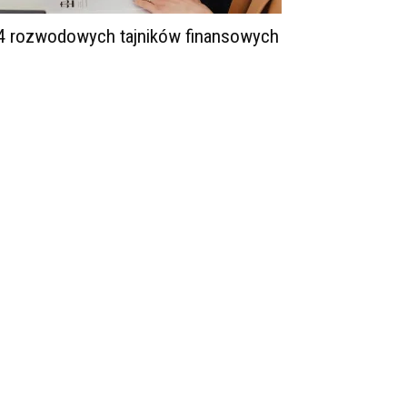
4 rozwodowych tajników finansowych