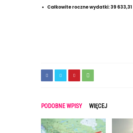
Całkowite roczne wydatki: 39 633,31
PODOBNE WPISY
WIĘCEJ