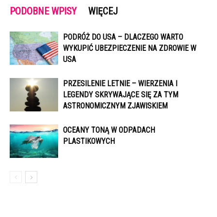
PODOBNE WPISY
WIĘCEJ
PODRÓŻ DO USA – DLACZEGO WARTO
WYKUPIĆ UBEZPIECZENIE NA ZDROWIE W
USA
PRZESILENIE LETNIE – WIERZENIA I
LEGENDY SKRYWAJĄCE SIĘ ZA TYM
ASTRONOMICZNYM ZJAWISKIEM
OCEANY TONĄ W ODPADACH
PLASTIKOWYCH