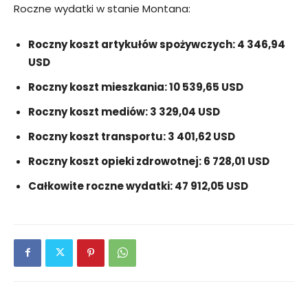
Roczne wydatki w stanie Montana:
Roczny koszt artykułów spożywczych: 4 346,94
USD
Roczny koszt mieszkania: 10 539,65 USD
Roczny koszt mediów: 3 329,04 USD
Roczny koszt transportu: 3 401,62 USD
Roczny koszt opieki zdrowotnej: 6 728,01 USD
Całkowite roczne wydatki: 47 912,05 USD