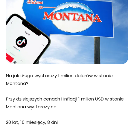
Na jak długo wystarczy 1 milion dolarów w stanie
Montana?
Przy dzisiejszych cenach i inflacji 1 milion USD w stanie
Montana wystarczy na…
20 lat, 10 miesięcy, 8 dni