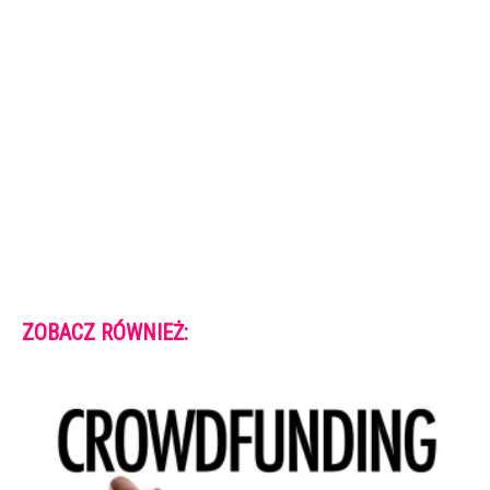
ZOBACZ RÓWNIEŻ: