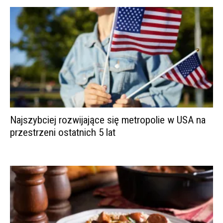
Najszybciej rozwijające się metropolie w USA na
przestrzeni ostatnich 5 lat