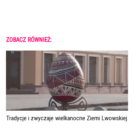
ZOBACZ RÓWNIEŻ:
Tradycje i zwyczaje wielkanocne Ziemi Lwowskiej