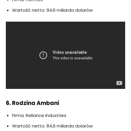
Wartość netto: 94,6 miliarda dolarów
6. Rodzina Ambani
Firma: Reliance Industries
Wartość netto: 84,6 miliarda dolarów