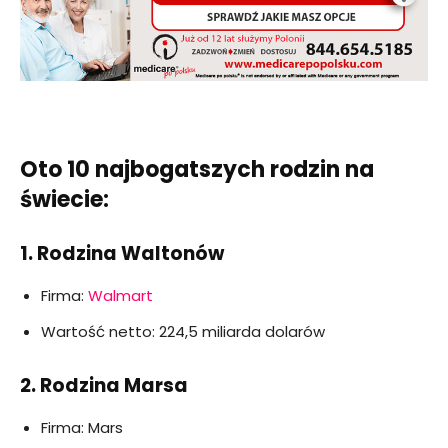
Oto 10 najbogatszych rodzin na
świecie:
1. Rodzina Waltonów
Firma:
Walmart
Wartość netto: 224,5 miliarda dolarów
2. Rodzina Marsa
Firma: Mars