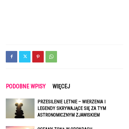
PODOBNE WPISY
WIĘCEJ
PRZESILENIE LETNIE – WIERZENIA I
LEGENDY SKRYWAJĄCE SIĘ ZA TYM
ASTRONOMICZNYM ZJAWISKIEM