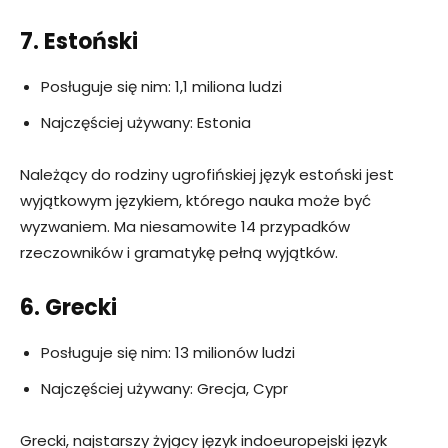
7. Estoński
Posługuje się nim: 1,1 miliona ludzi
Najczęściej używany: Estonia
Należący do rodziny ugrofińskiej język estoński jest
wyjątkowym językiem, którego nauka może być
wyzwaniem. Ma niesamowite 14 przypadków
rzeczowników i gramatykę pełną wyjątków.
6. Grecki
Posługuje się nim: 13 milionów ludzi
Najczęściej używany: Grecja, Cypr
Grecki, najstarszy żyjący język indoeuropejski język