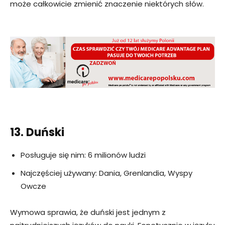
może całkowicie zmienić znaczenie niektórych słów.
13. Duński
Posługuje się nim: 6 milionów ludzi
Najczęściej używany: Dania, Grenlandia, Wyspy
Owcze
Wymowa sprawia, że ​​duński jest jednym z