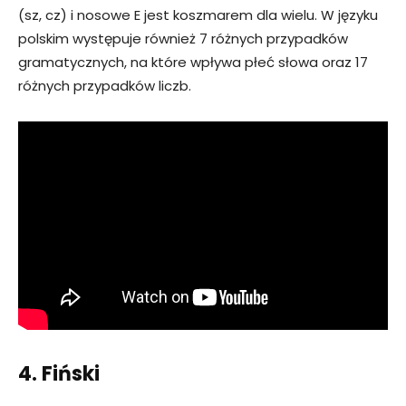
(sz, cz) i nosowe E jest koszmarem dla wielu. W języku
polskim występuje również 7 różnych przypadków
gramatycznych, na które wpływa płeć słowa oraz 17
różnych przypadków liczb.
4. Fiński