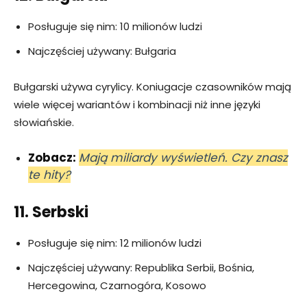
Posługuje się nim: 10 milionów ludzi
Najczęściej używany: Bułgaria
Bułgarski używa cyrylicy. Koniugacje czasowników mają
wiele więcej wariantów i kombinacji niż inne języki
słowiańskie.
Zobacz:
Mają miliardy wyświetleń. Czy znasz
te hity?
11. Serbski
Posługuje się nim: 12 milionów ludzi
Najczęściej używany: Republika Serbii, Bośnia,
Hercegowina, Czarnogóra, Kosowo