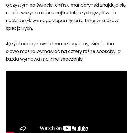
ojczystym na świecie, chiński mandaryński znajduje się
na pierwszym miejscu najtrudniejszych języków do
nauki. Język wymaga zapamiętania tysięcy znaków
specjalnych.
Język tonalny również ma cztery tony, więc jedno
słowo można wymawiać na cztery różne sposoby, a
każda wymowa ma inne znaczenie.