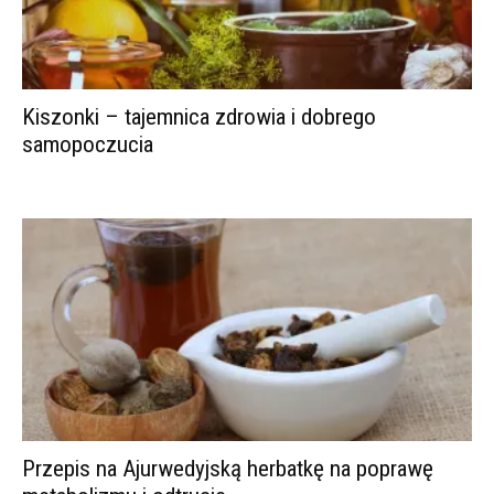
Kiszonki – tajemnica zdrowia i dobrego
samopoczucia
Przepis na Ajurwedyjską herbatkę na poprawę