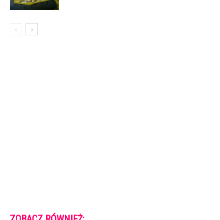
ZOBACZ RÓWNIEŻ: