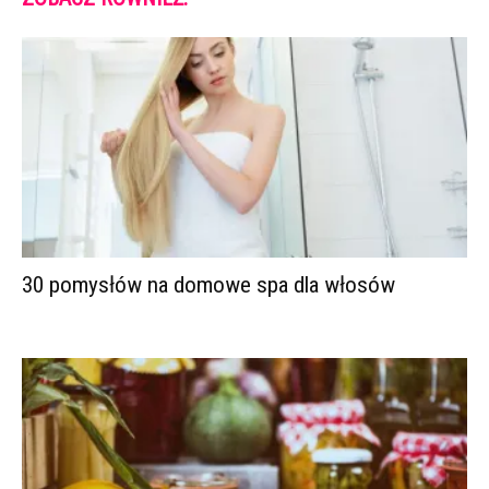
30 pomysłów na domowe spa dla włosów