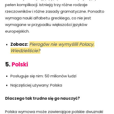
pełen komplikacji. Istnieją trzy różne rodzaje
rzeczowników i różne zasady gramatyczne. Ponadto
wymaga nauki alfabetu greckiego, co nie jest
wymagane w przypadku większości języków
europejskich.
Zobacz:
Pierogów nie wymyślili Polacy.
Wiedzieliście?
5.
Polski
Posługuje się nim: 50 milionów ludzi
Najczęściej używany: Polska
Dlaczego tak trudno się go nauczyć?
Polska wymowa może zawierające polskie dwuznaki