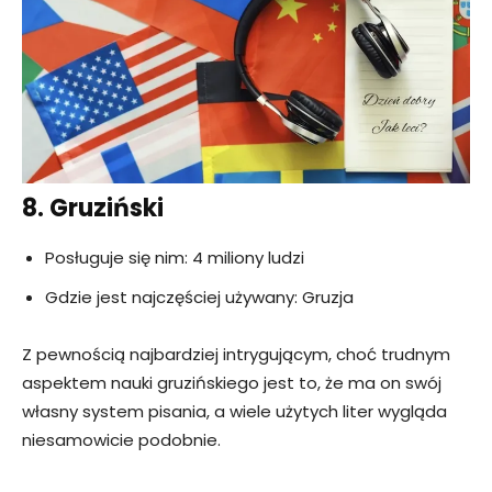
8. Gruziński
Posługuje się nim: 4 miliony ludzi
Gdzie jest najczęściej używany: Gruzja
Z pewnością najbardziej intrygującym, choć trudnym
aspektem nauki gruzińskiego jest to, że ma on swój
własny system pisania, a wiele użytych liter wygląda
niesamowicie podobnie.