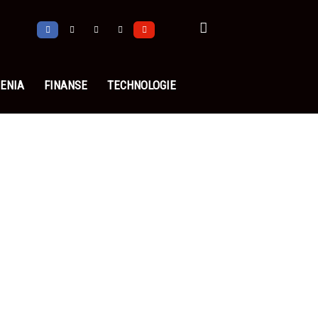
ENIA
FINANSE
TECHNOLOGIE