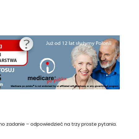
no zadanie – odpowiedzieć na trzy proste pytania.