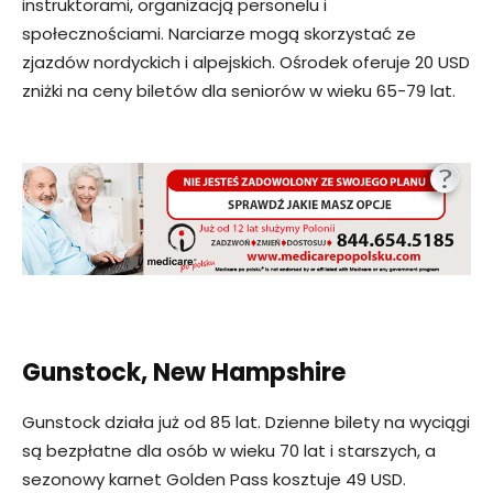
instruktorami, organizacją personelu i
społecznościami. Narciarze mogą skorzystać ze
zjazdów nordyckich i alpejskich. Ośrodek oferuje 20 USD
zniżki na ceny biletów dla seniorów w wieku 65-79 lat.
Gunstock, New Hampshire
Gunstock działa już od 85 lat. Dzienne bilety na wyciągi
są bezpłatne dla osób w wieku 70 lat i starszych, a
sezonowy karnet Golden Pass kosztuje 49 USD.