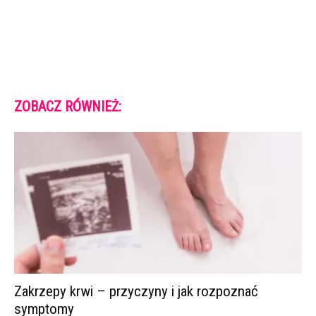
ZOBACZ RÓWNIEŻ:
Zakrzepy krwi – przyczyny i jak rozpoznać
symptomy