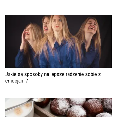
Jakie są sposoby na lepsze radzenie sobie z
emocjami?