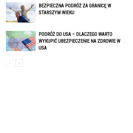
BEZPIECZNA PODRÓŻ ZA GRANICĘ W
STARSZYM WIEKU
PODRÓŻ DO USA – DLACZEGO WARTO
WYKUPIĆ UBEZPIECZENIE NA ZDROWIE W
USA