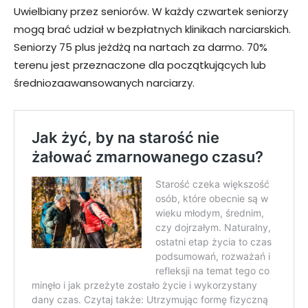
Uwielbiany przez seniorów. W każdy czwartek seniorzy
mogą brać udział w bezpłatnych klinikach narciarskich.
Seniorzy 75 plus jeżdżą na nartach za darmo. 70%
terenu jest przeznaczone dla początkujących lub
średniozaawansowanych narciarzy.