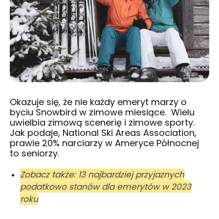
Okazuje się, że nie każdy emeryt marzy o
byciu Snowbird w zimowe miesiące. Wielu
uwielbia zimową scenerię i zimowe sporty.
Jak podaje, National Ski Areas Association,
prawie 20% narciarzy w Ameryce Północnej
to seniorzy.
Zobacz także: 13 najbardziej przyjaznych
podatkowo stanów dla emerytów w 2023
roku