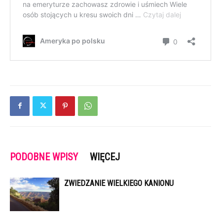
PODOBNE WPISY
WIĘCEJ
ZWIEDZANIE WIELKIEGO KANIONU