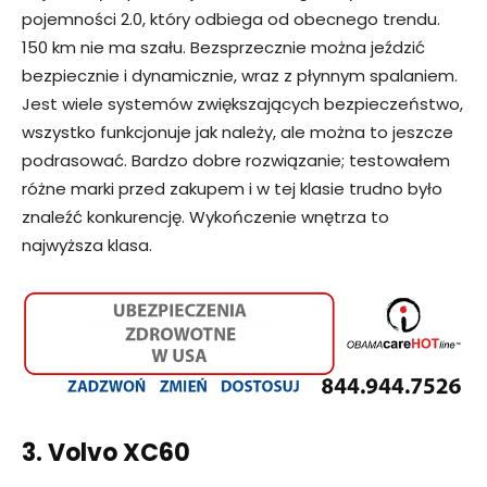
pojemności 2.0, który odbiega od obecnego trendu.
150 km nie ma szału. Bezsprzecznie można jeździć
bezpiecznie i dynamicznie, wraz z płynnym spalaniem.
Jest wiele systemów zwiększających bezpieczeństwo,
wszystko funkcjonuje jak należy, ale można to jeszcze
podrasować. Bardzo dobre rozwiązanie; testowałem
różne marki przed zakupem i w tej klasie trudno było
znaleźć konkurencję. Wykończenie wnętrza to
najwyższa klasa.
3. Volvo XC60