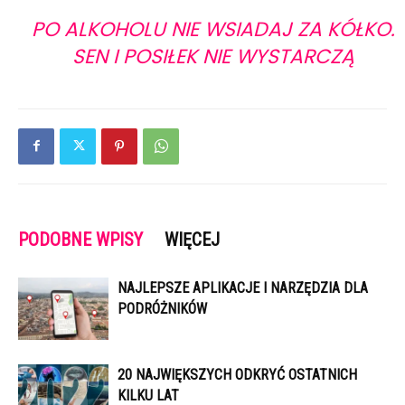
PO ALKOHOLU NIE WSIADAJ ZA KÓŁKO.
SEN I POSIŁEK NIE WYSTARCZĄ
PODOBNE WPISY
WIĘCEJ
NAJLEPSZE APLIKACJE I NARZĘDZIA DLA
PODRÓŻNIKÓW
20 NAJWIĘKSZYCH ODKRYĆ OSTATNICH
KILKU LAT