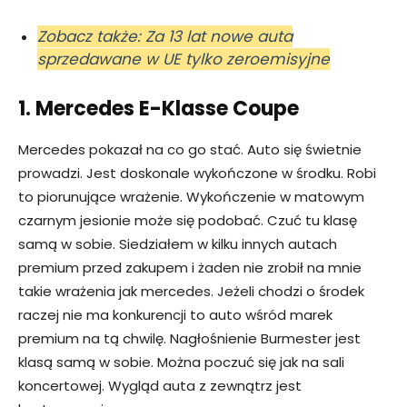
Zobacz także: Za 13 lat nowe auta
sprzedawane w UE tylko zeroemisyjne
1. Mercedes E-Klasse Coupe
Mercedes pokazał na co go stać. Auto się świetnie
prowadzi. Jest doskonale wykończone w środku. Robi
to piorunujące wrażenie. Wykończenie w matowym
czarnym jesionie może się podobać. Czuć tu klasę
samą w sobie. Siedziałem w kilku innych autach
premium przed zakupem i żaden nie zrobił na mnie
takie wrażenia jak mercedes. Jeżeli chodzi o środek
raczej nie ma konkurencji to auto wśród marek
premium na tą chwilę. Nagłośnienie Burmester jest
klasą samą w sobie. Można poczuć się jak na sali
koncertowej. Wygląd auta z zewnątrz jest