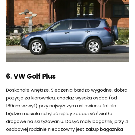
6. VW Golf Plus
Doskonałe wnętrze. Siedzenia bardzo wygodne, dobra
pozycja za kierownicą, chociaż wysoka osoba (od
180cm wzwyż) przy najwyższym ustawieniu fotela
będzie musiała schylać się by zobaczyć światła
drogowe na skrzyżowaniu. Dosyć mały bagażnik, przy 4
osobowej rodzinie nieodzowny jest zakup bagażnika