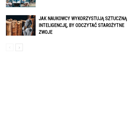
JAK NAUKOWCY WYKORZYSTUJĄ SZTUCZNĄ
INTELIGENCJĘ, BY ODCZYTAĆ STAROŻYTNE
ZWOJE