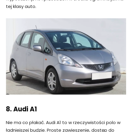
tej klasy auto.
8. Audi A1
Nie ma co płakać. Audi A1 to w rzeczywistości polo w
ładniejszej budzie. Proste zawieszenie, dostęp do