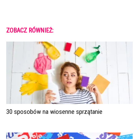
ZOBACZ RÓWNIEŻ:
30 sposobów na wiosenne sprzątanie