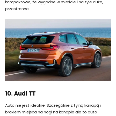
kompaktowe, że wygodne w mieście i na tyle duże,
przestronne.
10. Audi TT
Auto nie jest idealne. Szczególnie z tylną kanapą i
brakiem miejsca na nogi na kanapie ale to auto