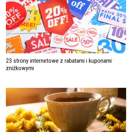
23 strony internetowe z rabatami i kuponami
zniżkowymi