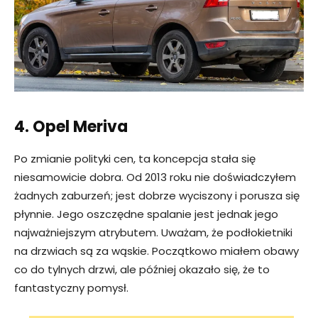
4. Opel Meriva
Po zmianie polityki cen, ta koncepcja stała się
niesamowicie dobra. Od 2013 roku nie doświadczyłem
żadnych zaburzeń; jest dobrze wyciszony i porusza się
płynnie. Jego oszczędne spalanie jest jednak jego
najważniejszym atrybutem. Uważam, że podłokietniki
na drzwiach są za wąskie. Początkowo miałem obawy
co do tylnych drzwi, ale później okazało się, że to
fantastyczny pomysł.