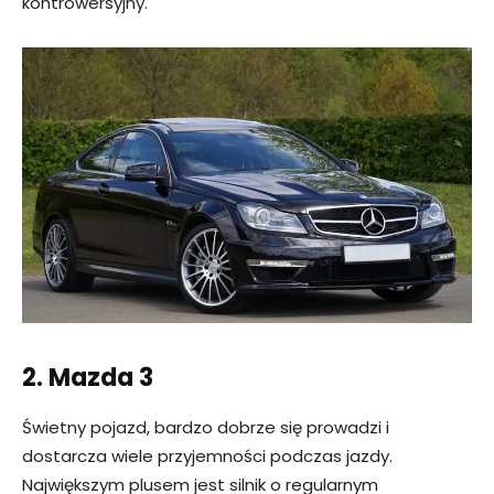
kontrowersyjny.
2. Mazda 3
Świetny pojazd, bardzo dobrze się prowadzi i
dostarcza wiele przyjemności podczas jazdy.
Największym plusem jest silnik o regularnym