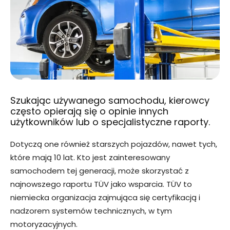
Szukając używanego samochodu, kierowcy
często opierają się o opinie innych
użytkowników lub o specjalistyczne raporty.
Dotyczą one również starszych pojazdów, nawet tych,
które mają 10 lat. Kto jest zainteresowany
samochodem tej generacji, może skorzystać z
najnowszego raportu TÜV jako wsparcia. TÜV to
niemiecka organizacja zajmująca się certyfikacją i
nadzorem systemów technicznych, w tym
motoryzacyjnych.