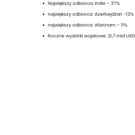
Największy odbiorca: Indie – 37%
największy odbiorca: Azerbejdżan -13%
największy odbiorca: Wietnam – 11%
Roczne wydatki wojskowe: 21,7 mld USD