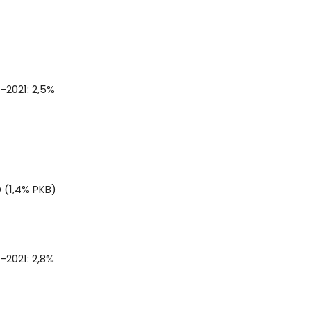
-2021: 2,5%
 (1,4% PKB)
-2021: 2,8%