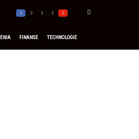
ENIA
FINANSE
TECHNOLOGIE