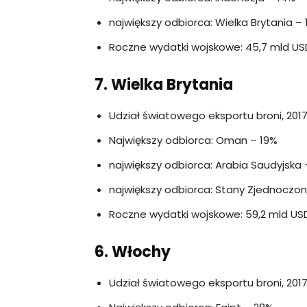
największy odbiorca: Wielka Brytania –
Roczne wydatki wojskowe: 45,7 mld US
7. Wielka Brytania
Udział światowego eksportu broni, 2017
Największy odbiorca: Oman – 19%
największy odbiorca: Arabia Saudyjska 
największy odbiorca: Stany Zjednoczon
Roczne wydatki wojskowe: 59,2 mld USD
6. Włochy
Udział światowego eksportu broni, 2017