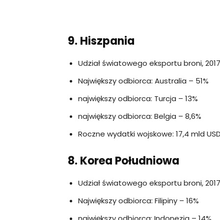
9. Hiszpania
Udział światowego eksportu broni, 2017
Największy odbiorca: Australia – 51%
największy odbiorca: Turcja – 13%
największy odbiorca: Belgia – 8,6%
Roczne wydatki wojskowe: 17,4 mld USD
8. Korea Południowa
Udział światowego eksportu broni, 2017
Największy odbiorca: Filipiny – 16%
największy odbiorca: Indonezja – 14%