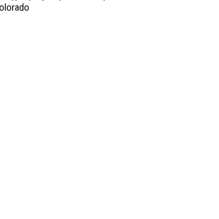
olorado