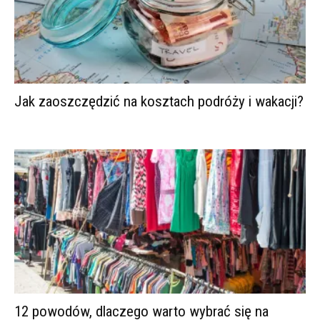
Jak zaoszczędzić na kosztach podróży i wakacji?
12 powodów, dlaczego warto wybrać się na