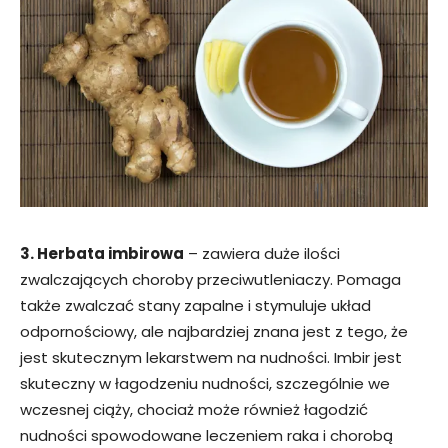
3. Herbata imbirowa
– zawiera duże ilości
zwalczających choroby przeciwutleniaczy. Pomaga
także zwalczać stany zapalne i stymuluje układ
odpornościowy, ale najbardziej znana jest z tego, że
jest skutecznym lekarstwem na nudności. Imbir jest
skuteczny w łagodzeniu nudności, szczególnie we
wczesnej ciąży, chociaż może również łagodzić
nudności spowodowane leczeniem raka i chorobą