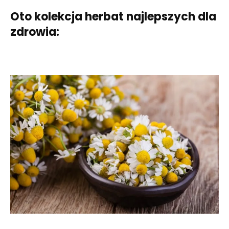
Oto kolekcja herbat najlepszych dla
zdrowia: