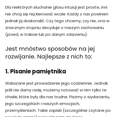
Dla niektórych słuchanie głosu intuicji jest proste, inni
nie chcą się nią kierować wcale. Każdy z nas powinien
jednak ją doskonalić. Czy tego chcemy, czy nie, ona w
znacznym stopniu decyduje o naszym zachowaniu
(przed, w trakcie lub po danym zdarzeniu).
Jest mnóstwo sposobów na jej
rozwijanie. Najlepsze z nich to:
1. Pisanie pamiętnika
Wskazane jest prowadzenie jego codziennie. Jednak
jeśli nie damy radę, możemy notować w nim tylko te
chwile, które były dla nas trudne. Piszmy o wydarzeniu,
jego szczegółach i naszych emocjach,
przemyśleniach. Takie zapiski (szczególnie czytane po