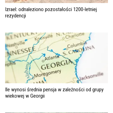
Izrael: odnaleziono pozostałości 1200-letniej
rezydencji
Ile wynosi średnia pensja w zależności od grupy
wiekowej w Georgii