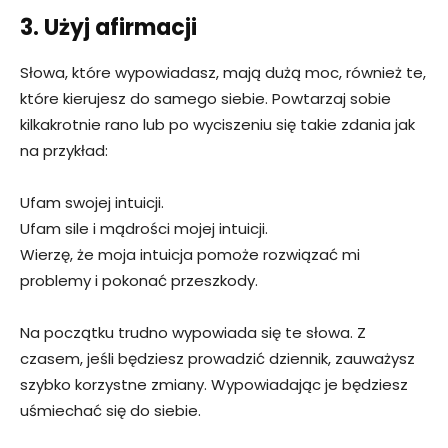
3. Użyj afirmacji
Słowa, które wypowiadasz, mają dużą moc, również te,
które kierujesz do samego siebie. Powtarzaj sobie
kilkakrotnie rano lub po wyciszeniu się takie zdania jak
na przykład:
Ufam swojej intuicji.
Ufam sile i mądrości mojej intuicji.
Wierzę, że moja intuicja pomoże rozwiązać mi
problemy i pokonać przeszkody.
Na początku trudno wypowiada się te słowa. Z
czasem, jeśli będziesz prowadzić dziennik, zauważysz
szybko korzystne zmiany. Wypowiadając je będziesz
uśmiechać się do siebie.