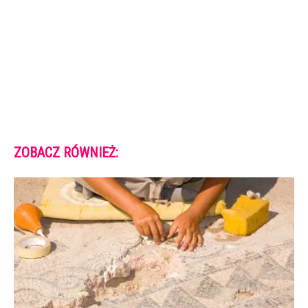
ZOBACZ RÓWNIEŻ: