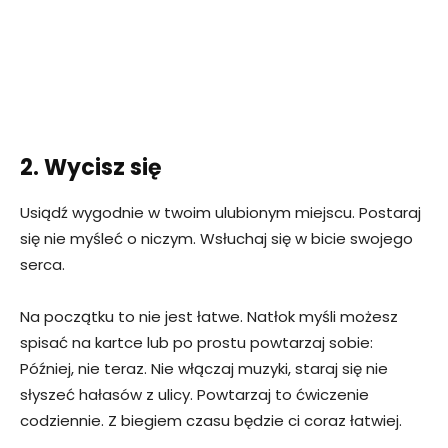
2. Wycisz się
Usiądź wygodnie w twoim ulubionym miejscu. Postaraj
się nie myśleć o niczym. Wsłuchaj się w bicie swojego
serca.
Na początku to nie jest łatwe. Natłok myśli możesz
spisać na kartce lub po prostu powtarzaj sobie:
Później, nie teraz. Nie włączaj muzyki, staraj się nie
słyszeć hałasów z ulicy. Powtarzaj to ćwiczenie
codziennie. Z biegiem czasu będzie ci coraz łatwiej.