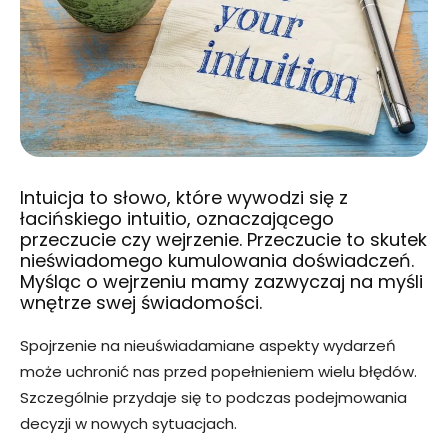
Intuicja to słowo, które wywodzi się z
łacińskiego intuitio, oznaczającego
przeczucie czy wejrzenie. Przeczucie to skutek
nieświadomego kumulowania doświadczeń.
Myśląc o wejrzeniu mamy zazwyczaj na myśli
wnętrze swej świadomości.
Spojrzenie na nieuświadamiane aspekty wydarzeń
może uchronić nas przed popełnieniem wielu błędów.
Szczególnie przydaje się to podczas podejmowania
decyzji w nowych sytuacjach.