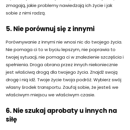
zmagają, jakie problemy nawiedzają ich życie i jak
sobie z nimi radzą.
5. Nie porównuj się z innymi
Porównywanie z innymi nie wnosi nic do twojego życia.
Nie pomaga ci to w byciu lepszym, nie poprawia to
twojej sytuacji, nie pomaga ci w znalezienie szczęścia i
spełnienia. Droga obrana przez innych niekoniecznie
jest właściwą drogą dla twojego życia. Znajdź swoją
drogę i nią idź. Twoje życie twoja podróż. Wybierz swój
własny środek transportu. Zaufaj sobie, że jesteś we
właściwym miejscu we właściwym czasie.
6. Nie szukaj aprobaty u innych na
siłę