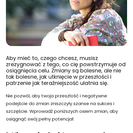
Aby mieć to, czego chcesz, musisz
zrezygnować z tego, co cię powstrzymuje od
osiągnięcia celu. Zmiany są bolesne, ale nie
tak bolesne, jak utknięcie w przeszłości i
patrzenie jak teraźniejszość ulatnia się.
Nie pozwól, aby twoja przeszłość i negatywne
podejście do zmian zniszczyły szanse na sukces i
szczęście. Wprowadź poniższych osiem zmian, aby
osiągnąć swój pełny potencjał: