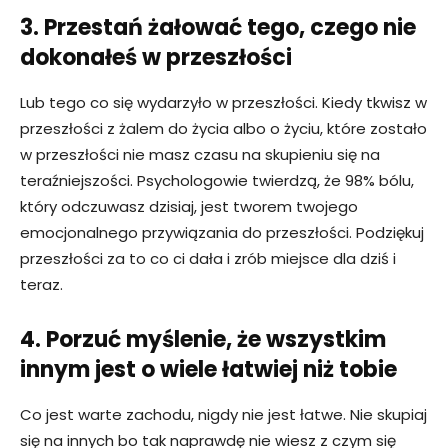
3. Przestań żałować tego, czego nie
dokonałeś w przeszłości
Lub tego co się wydarzyło w przeszłości. Kiedy tkwisz w
przeszłości z żalem do życia albo o życiu, które zostało
w przeszłości nie masz czasu na skupieniu się na
teraźniejszości. Psychologowie twierdzą, że 98% bólu,
który odczuwasz dzisiaj, jest tworem twojego
emocjonalnego przywiązania do przeszłości. Podziękuj
przeszłości za to co ci dała i zrób miejsce dla dziś i
teraz.
4. Porzuć myślenie, że wszystkim
innym jest o wiele łatwiej niż tobie
Co jest warte zachodu, nigdy nie jest łatwe. Nie skupiaj
się na innych bo tak naprawdę nie wiesz z czym się