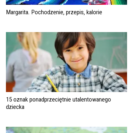
Margarita. Pochodzenie, przepis, kalorie
15 oznak ponadprzeciętnie utalentowanego
dziecka