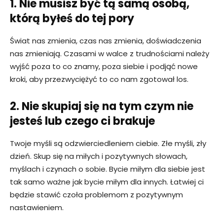
1. Nie musisz być tą samą osobą,
którą byłeś do tej pory
Świat nas zmienia, czas nas zmienia, doświadczenia
nas zmieniają. Czasami w walce z trudnościami należy
wyjść poza to co znamy, poza siebie i podjąć nowe
kroki, aby przezwyciężyć to co nam zgotował los.
2. Nie skupiaj się na tym czym nie
jesteś lub czego ci brakuje
Twoje myśli są odzwierciedleniem ciebie. Złe myśli, zły
dzień. Skup się na miłych i pozytywnych słowach,
myślach i czynach o sobie. Bycie miłym dla siebie jest
tak samo ważne jak bycie miłym dla innych. Łatwiej ci
będzie stawić czoła problemom z pozytywnym
nastawieniem.