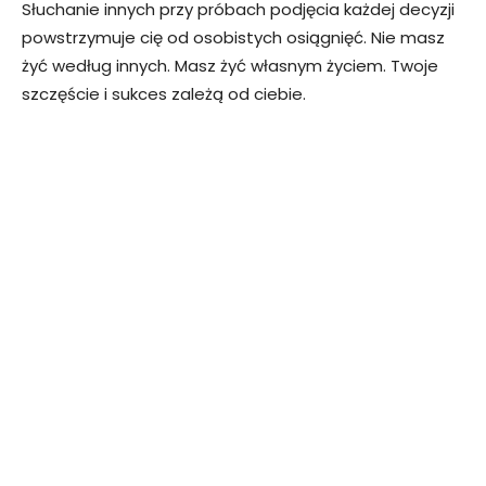
Słuchanie innych przy próbach podjęcia każdej decyzji
powstrzymuje cię od osobistych osiągnięć. Nie masz
żyć według innych. Masz żyć własnym życiem. Twoje
szczęście i sukces zależą od ciebie.