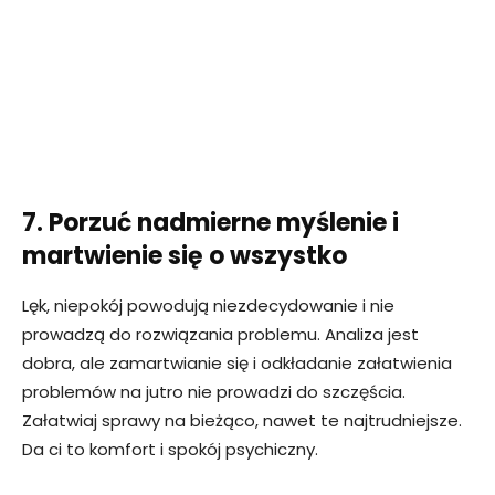
7. Porzuć nadmierne myślenie i
martwienie się o wszystko
Lęk, niepokój powodują niezdecydowanie i nie
prowadzą do rozwiązania problemu. Analiza jest
dobra, ale zamartwianie się i odkładanie załatwienia
problemów na jutro nie prowadzi do szczęścia.
Załatwiaj sprawy na bieżąco, nawet te najtrudniejsze.
Da ci to komfort i spokój psychiczny.