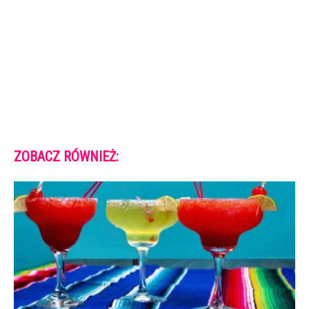
ZOBACZ RÓWNIEŻ: