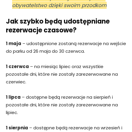
obywatelstwo dzięki swoim przodkom
Jak szybko będą udostępniane
rezerwacje czasowe?
1 maja
– udostępnione zostaną rezerwacje na wejście
do parku od 26 maja do 30 czerwca.
1 czerwca
– na miesiąc lipiec oraz wszystkie
pozostałe dni, które nie zostały zarezerwowane na
czerwiec.
1 lipca
– dostępne będą rezerwacje na sierpień i
pozostałe dni, które nie zostały zarezerwowane na
lipiec.
1 sierpnia
– dostępne będą rezerwacje na wrzesień i