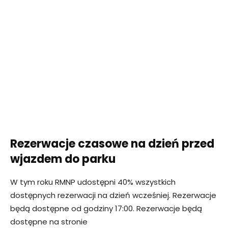
Rezerwacje czasowe na dzień przed
wjazdem do parku
W tym roku RMNP udostępni 40% wszystkich
dostępnych rezerwacji na dzień wcześniej. Rezerwacje
będą dostępne od godziny 17:00. Rezerwacje będą
dostępne na stronie