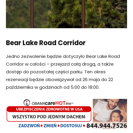
Bear Lake Road Corridor
Jedno zezwolenie będzie dotyczyło Bear Lake Road
Corridor w całości – przejazd całą drogą, a także
dostęp do pozostałej części parku. Ten okres
rezerwacji będzie obowiązywał od 26 maja do 22
października w godzinach od 5:00 do 18:00.