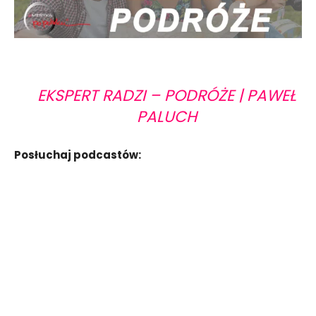
EKSPERT RADZI – PODRÓŻE | PAWEŁ
PALUCH
Posłuchaj podcastów: