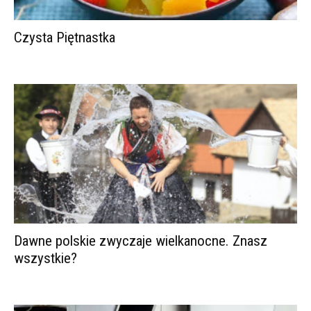
Czysta Piętnastka
Dawne polskie zwyczaje wielkanocne. Znasz
wszystkie?