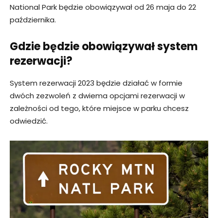
National Park będzie obowiązywał od 26 maja do 22
października.
Gdzie będzie obowiązywał system
rezerwacji?
System rezerwacji 2023 będzie działać w formie
dwóch zezwoleń z dwiema opcjami rezerwacji w
zależności od tego, które miejsce w parku chcesz
odwiedzić.