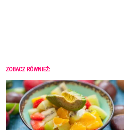
ZOBACZ RÓWNIEŻ: