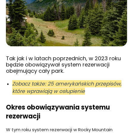
Tak jak i w latach poprzednich, w 2023 roku
będzie obowiązywał system rezerwacji
obejmujący cały park.
Zobacz także: 25 amerykańskich przepisów,
które wprawiają w osłupienie
Okres obowiązywania systemu
rezerwacji
W tym roku system rezerwacji w Rocky Mountain