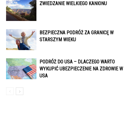
ZWIEDZANIE WIELKIEGO KANIONU
BEZPIECZNA PODRÓŻ ZA GRANICĘ W
STARSZYM WIEKU
PODRÓŻ DO USA – DLACZEGO WARTO
WYKUPIĆ UBEZPIECZENIE NA ZDROWIE W
USA