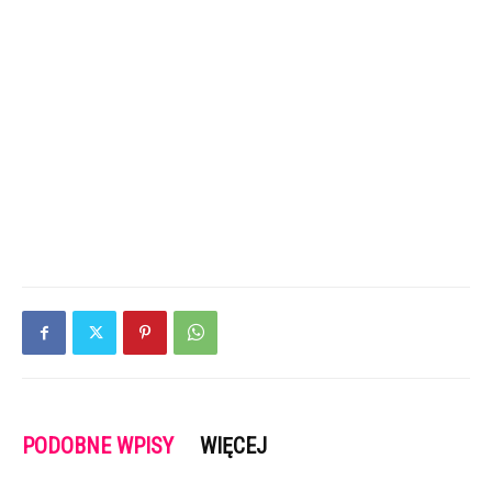
PODOBNE WPISY
WIĘCEJ