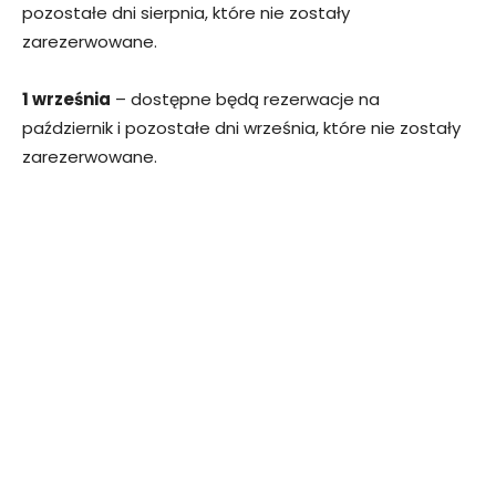
pozostałe dni sierpnia, które nie zostały
zarezerwowane.
1 września
– dostępne będą rezerwacje na
październik i pozostałe dni września, które nie zostały
zarezerwowane.