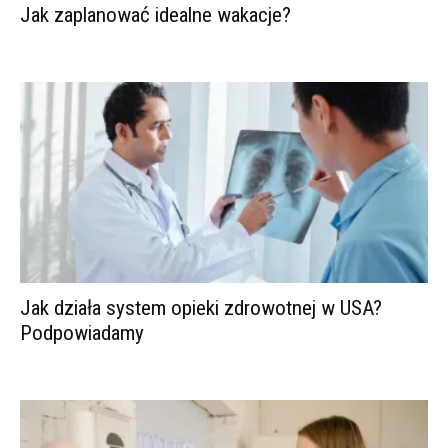
Jak zaplanować idealne wakacje?
Jak działa system opieki zdrowotnej w USA?
Podpowiadamy