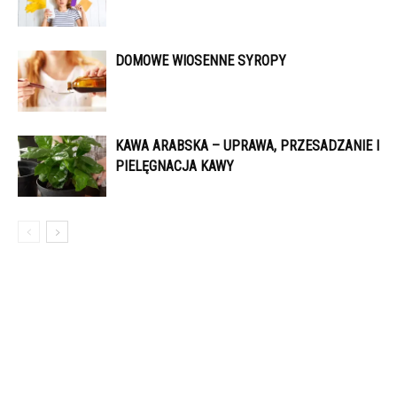
DOMOWE WIOSENNE SYROPY
KAWA ARABSKA – UPRAWA, PRZESADZANIE I
PIELĘGNACJA KAWY