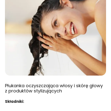
Płukanka oczyszczająca włosy i skórę głowy
z produktów stylizujących
Składniki: