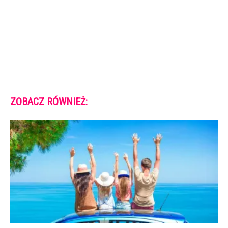
ZOBACZ RÓWNIEŻ: