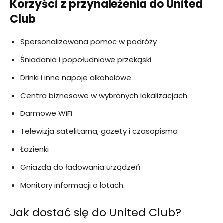
Korzyści z przynależenia do United
Club
Spersonalizowana pomoc w podróży
Śniadania i popołudniowe przekąski
Drinki i inne napoje alkoholowe
Centra biznesowe w wybranych lokalizacjach
Darmowe WiFi
Telewizja satelitarna, gazety i czasopisma
Łazienki
Gniazda do ładowania urządzeń
Monitory informacji o lotach.
Jak dostać się do United Club?