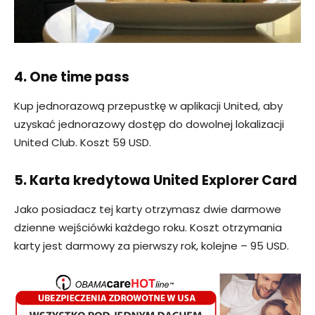
4. One time pass
Kup jednorazową przepustkę w aplikacji United, aby
uzyskać jednorazowy dostęp do dowolnej lokalizacji
United Club. Koszt 59 USD.
5. Karta kredytowa United Explorer Card
Jako posiadacz tej karty otrzymasz dwie darmowe
dzienne wejściówki każdego roku. Koszt otrzymania
karty jest darmowy za pierwszy rok, kolejne – 95 USD.