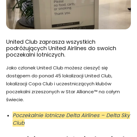
United Club zaprasza wszystkich
podróżujących United Airlines do swoich
poczekalni lotniczych.
Jako członek United Club możesz cieszyć się
dostępem do ponad 45 lokalizacji United Club,
lokalizacji Copa Club i uczestniczących klubów
poczekalni zrzeszonych w Star Alliance™ na całym
świecie.
Poczekalnie lotnicze Delta Airlines – Delta Sky
Club