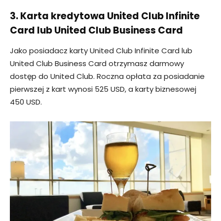
3. Karta kredytowa United Club Infinite
Card lub United Club Business Card
Jako posiadacz karty United Club Infinite Card lub
United Club Business Card otrzymasz darmowy
dostęp do United Club. Roczna opłata za posiadanie
pierwszej z kart wynosi 525 USD, a karty biznesowej
450 USD.