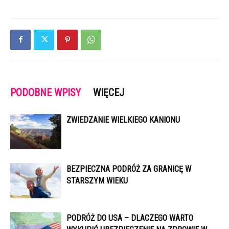
PODOBNE WPISY
WIĘCEJ
ZWIEDZANIE WIELKIEGO KANIONU
BEZPIECZNA PODRÓŻ ZA GRANICĘ W
STARSZYM WIEKU
PODRÓŻ DO USA – DLACZEGO WARTO