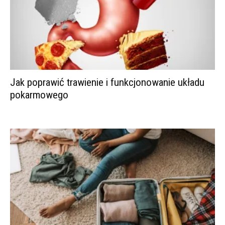
Jak poprawić trawienie i funkcjonowanie układu
pokarmowego