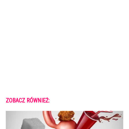
ZOBACZ RÓWNIEŻ: