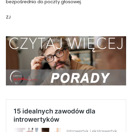
bezpośrednio do poczty głosowej.
ZJ