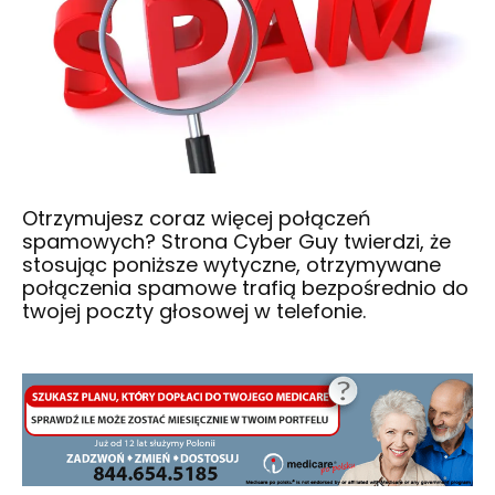
Otrzymujesz coraz więcej połączeń
spamowych? Strona Cyber Guy twierdzi, że
stosując poniższe wytyczne, otrzymywane
połączenia spamowe trafią bezpośrednio do
twojej poczty głosowej w telefonie.