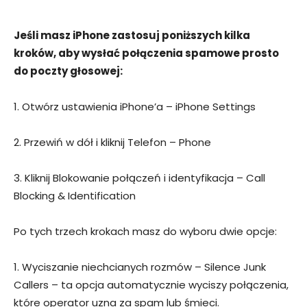
Jeśli masz iPhone zastosuj poniższych kilka
kroków, aby wysłać połączenia spamowe prosto
do poczty głosowej:
1. Otwórz ustawienia iPhone’a – iPhone Settings
2. Przewiń w dół i kliknij Telefon – Phone
3. Kliknij Blokowanie połączeń i identyfikacja – Call
Blocking & Identification
Po tych trzech krokach masz do wyboru dwie opcje:
1. Wyciszanie niechcianych rozmów – Silence Junk
Callers – ta opcja automatycznie wyciszy połączenia,
które operator uzna za spam lub śmieci.