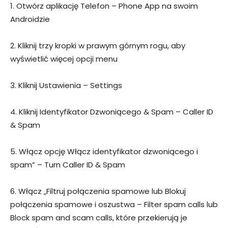
1. Otwórz aplikację Telefon – Phone App na swoim
Androidzie
2. Kliknij trzy kropki w prawym górnym rogu, aby
wyświetlić więcej opcji menu
3. Kliknij Ustawienia – Settings
4. Kliknij Identyfikator Dzwoniącego & Spam – Caller ID
& Spam
5. Włącz opcję Włącz identyfikator dzwoniącego i
spam” – Turn Caller ID & Spam
6. Włącz „Filtruj połączenia spamowe lub Blokuj
połączenia spamowe i oszustwa – Filter spam calls lub
Block spam and scam calls, które przekierują je