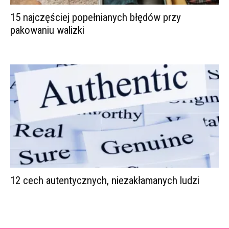
15 najczęściej popełnianych błędów przy
pakowaniu walizki
12 cech autentycznych, niezakłamanych ludzi