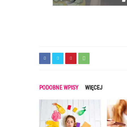
PODOBNE WPISY
WIĘCEJ