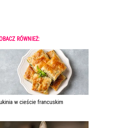
OBACZ RÓWNIEŻ:
ukinia w cieście francuskim