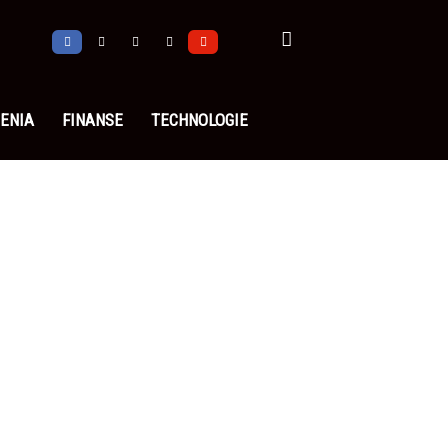
ENIA
FINANSE
TECHNOLOGIE