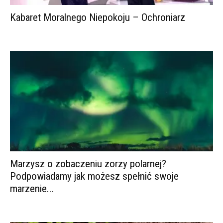
Kabaret Moralnego Niepokoju – Ochroniarz
Marzysz o zobaczeniu zorzy polarnej?
Podpowiadamy jak możesz spełnić swoje
marzenie...