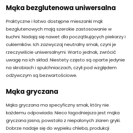
Mąka bezglutenowa uniwersalna
Praktyczne i łatwo dostępne mieszanki mąk
bezglutenowych mają szerokie zastosowanie w
kuchni. Nadają się nawet dla początkujących piekarzy i
cukierników. Ich zazwyczaj neutralny smak, czyni je
rzeczywiście uniwersalnymi. Warto jednak, zwrócić
uwagę na ich skład. Niestety często są oparte jedynie
na skrobiach i spulchniaczach, czyli pod względem
odżywczym są bezwartościowe.
Mąka gryczana
Mąka gryczana ma specyficzny smak, który nie
każdemu odpowiada. Nieco łagodniejsza jest mąka
gryczana jasna, powstała z niepalonych ziaren gryki.
Dobrze nadaje się do wypieku chleba, produkcji