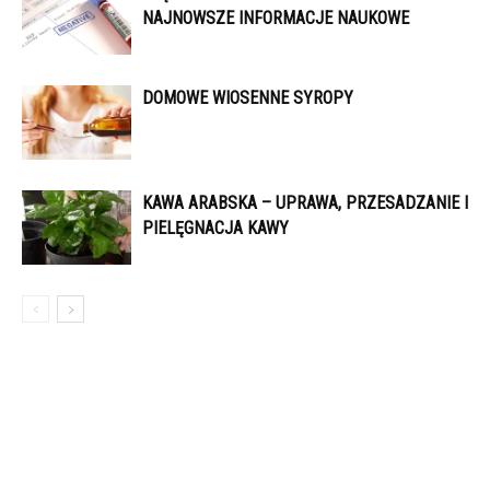
NAJNOWSZE INFORMACJE NAUKOWE
DOMOWE WIOSENNE SYROPY
KAWA ARABSKA – UPRAWA, PRZESADZANIE I
PIELĘGNACJA KAWY