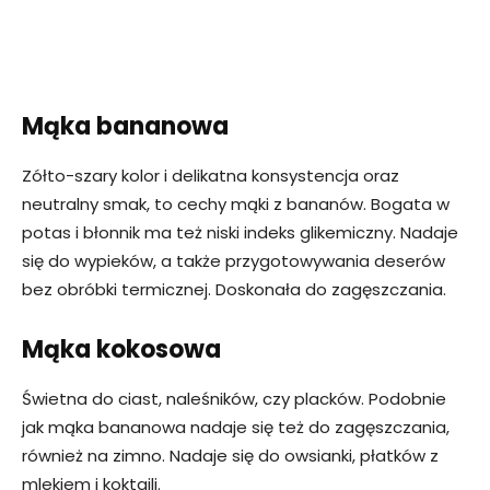
Mąka bananowa
Zółto-szary kolor i delikatna konsystencja oraz
neutralny smak, to cechy mąki z bananów. Bogata w
potas i błonnik ma też niski indeks glikemiczny. Nadaje
się do wypieków, a także przygotowywania deserów
bez obróbki termicznej. Doskonała do zagęszczania.
Mąka kokosowa
Świetna do ciast, naleśników, czy placków. Podobnie
jak mąka bananowa nadaje się też do zagęszczania,
również na zimno. Nadaje się do owsianki, płatków z
mlekiem i koktajli.