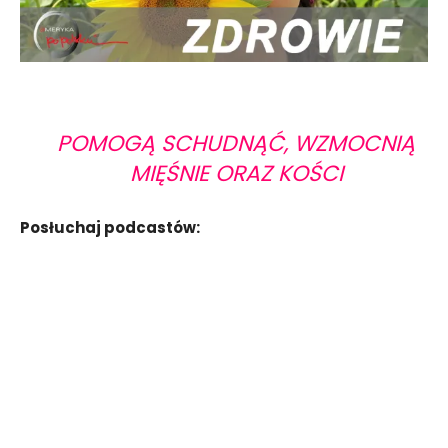
POMOGĄ SCHUDNĄĆ, WZMOCNIĄ
MIĘŚNIE ORAZ KOŚCI
Posłuchaj podcastów: