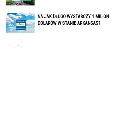
NA JAK DŁUGO WYSTARCZY 1 MILION
DOLARÓW W STANIE ARKANSAS?