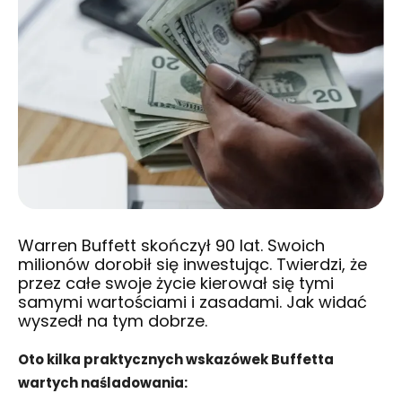
Warren Buffett skończył 90 lat. Swoich
milionów dorobił się inwestując. Twierdzi, że
przez całe swoje życie kierował się tymi
samymi wartościami i zasadami. Jak widać
wyszedł na tym dobrze.
Oto kilka praktycznych wskazówek Buffetta
wartych naśladowania: