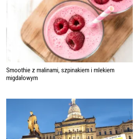
Smoothie z malinami, szpinakiem i mlekiem
migdałowym