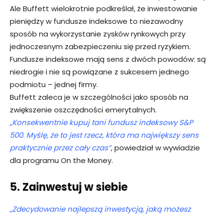
Ale Buffett wielokrotnie podkreślał, że inwestowanie
pieniędzy w fundusze indeksowe to niezawodny
sposób na wykorzystanie zysków rynkowych przy
jednoczesnym zabezpieczeniu się przed ryzykiem.
Fundusze indeksowe mają sens z dwóch powodów: są
niedrogie i nie są powiązane z sukcesem jednego
podmiotu – jednej firmy.
Buffett zaleca je w szczególności jako sposób na
zwiększenie oszczędności emerytalnych.
„Konsekwentnie kupuj tani fundusz indeksowy S&P
500. Myślę, że to jest rzecz, która ma największy sens
praktycznie przez cały czas”
, powiedział w wywiadzie
dla programu On the Money.
5. Zainwestuj w siebie
„Zdecydowanie najlepszą inwestycją, jaką możesz