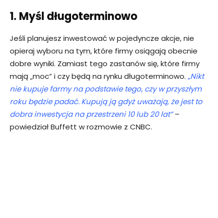
1. Myśl długoterminowo
Jeśli planujesz inwestować w pojedyncze akcje, nie
opieraj wyboru na tym, które firmy osiągają obecnie
dobre wyniki. Zamiast tego zastanów się, które firmy
mają „moc” i czy będą na rynku długoterminowo.
„Nikt
nie kupuje farmy na podstawie tego, czy w przyszłym
roku będzie padać. Kupują ją gdyż uważają, że jest to
dobra inwestycja na przestrzeni 10 lub 20 lat”
–
powiedział Buffett w rozmowie z CNBC.