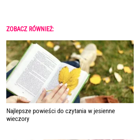
ZOBACZ RÓWNIEŻ:
Najlepsze powieści do czytania w jesienne
wieczory