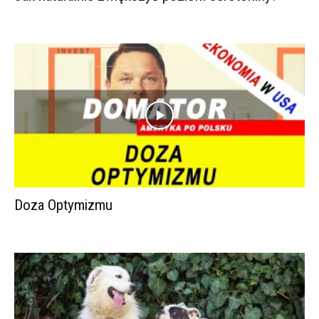
Doza Optymizmu