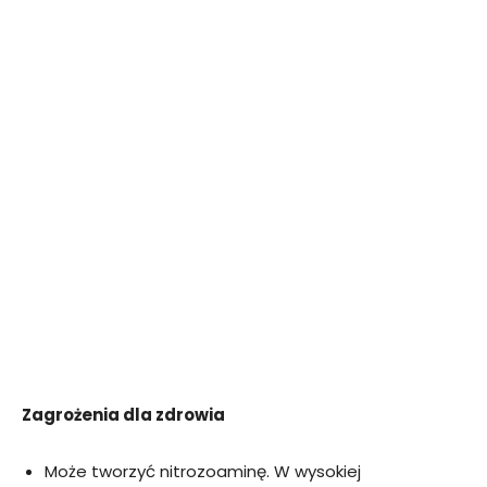
Zagrożenia dla zdrowia
Może tworzyć nitrozoaminę. W wysokiej