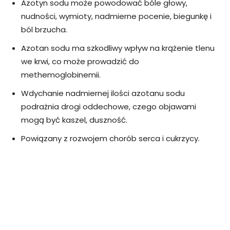
Azotyn sodu może powodować bóle głowy,
nudności, wymioty, nadmierne pocenie, biegunkę i
ból brzucha.
Azotan sodu ma szkodliwy wpływ na krążenie tlenu
we krwi, co może prowadzić do
methemoglobinemii.
Wdychanie nadmiernej ilości azotanu sodu
podrażnia drogi oddechowe, czego objawami
mogą być kaszel, duszność.
Powiązany z rozwojem chorób serca i cukrzycy.