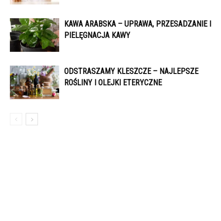
KAWA ARABSKA – UPRAWA, PRZESADZANIE I
PIELĘGNACJA KAWY
ODSTRASZAMY KLESZCZE – NAJLEPSZE
ROŚLINY I OLEJKI ETERYCZNE