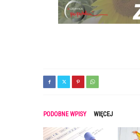
PODOBNE WPISY
WIĘCEJ