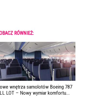
OBACZ RÓWNIEŻ:
owe wnętrza samolotów Boeing 787
LL LOT – Nowy wymiar komfortu...