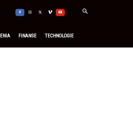
ENIA
FINANSE
TECHNOLOGIE