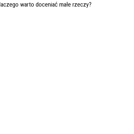
laczego warto doceniać małe rzeczy?