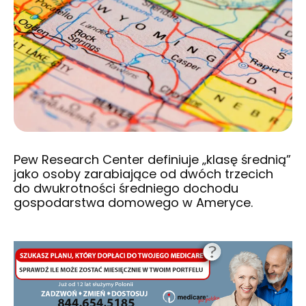
Pew Research Center definiuje „klasę średnią”
jako osoby zarabiające od dwóch trzecich
do dwukrotności średniego dochodu
gospodarstwa domowego w Ameryce.