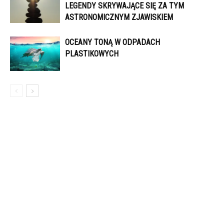
LEGENDY SKRYWAJĄCE SIĘ ZA TYM
ASTRONOMICZNYM ZJAWISKIEM
OCEANY TONĄ W ODPADACH
PLASTIKOWYCH