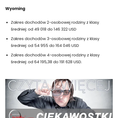
Wyoming
Zakres dochodów 2-osobowej rodziny z klasy
średniej: od 49 018 do 146 322 USD
Zakres dochodów 3-osobowej rodziny z klasy
średniej: od 54 955 do 164 046 USD
Zakres dochodów 4-osobowej rodziny z klasy
średniej: od 64 195,38 do 191 628 USD.