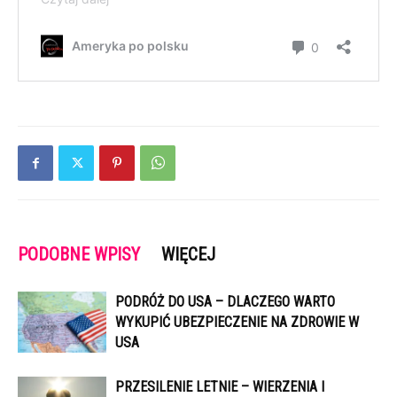
PODOBNE WPISY
WIĘCEJ
PODRÓŻ DO USA – DLACZEGO WARTO
WYKUPIĆ UBEZPIECZENIE NA ZDROWIE W
USA
PRZESILENIE LETNIE – WIERZENIA I