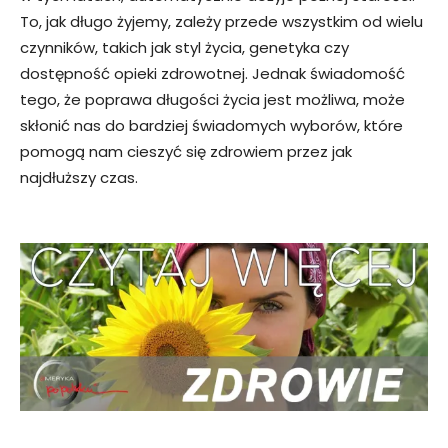
To, jak długo żyjemy, zależy przede wszystkim od wielu
czynników, takich jak styl życia, genetyka czy
dostępność opieki zdrowotnej. Jednak świadomość
tego, że poprawa długości życia jest możliwa, może
skłonić nas do bardziej świadomych wyborów, które
pomogą nam cieszyć się zdrowiem przez jak
najdłuższy czas.