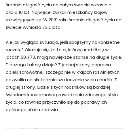
średnia długość życia na całym świecie wzrosła o
około 10 lat. Najwięcej zyskali mieszkańcy krajów
rozwijających się. W 2019 roku średnia długość życia na
świecie wyniosła 73,2 lata.
Ale jak wygląda sytuacja, jeśli spojrzymy na konkretne
roczniki? Okazuje się, że to ci, którzy urodzili się w
latach 60. i 70. mają największe szanse na długie życie.
Dlaczego tak się dzieje? Z jednej strony, poprawa
opieki zdrowotnej, szczególnie w krajach rozwiniętych,
pozwoliła na skuteczniejsze leczenie wielu chorób. Z
drugiej strony, ludzie z tych roczników są bardziej
świadomi konieczności prowadzenia zdrowego stylu
życia, co również przyczyniło się do poprawy ich
ogólnego stanu zdrowia.