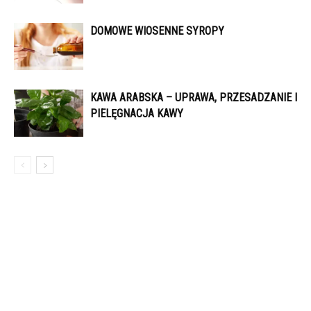
DOMOWE WIOSENNE SYROPY
KAWA ARABSKA – UPRAWA, PRZESADZANIE I
PIELĘGNACJA KAWY