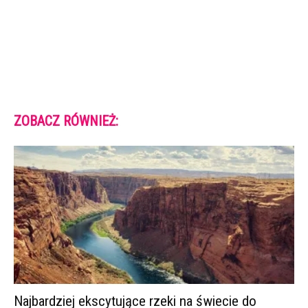
ZOBACZ RÓWNIEŻ:
Najbardziej ekscytujące rzeki na świecie do