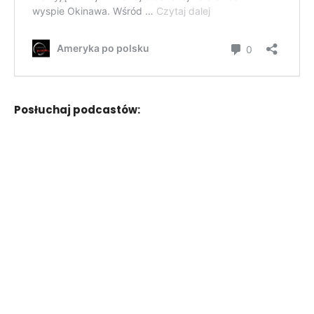
Posłuchaj podcastów: