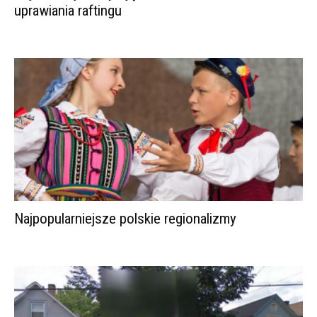
uprawiania raftingu
Najpopularniejsze polskie regionalizmy