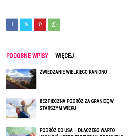
PODOBNE WPISY
WIĘCEJ
ZWIEDZANIE WIELKIEGO KANIONU
BEZPIECZNA PODRÓŻ ZA GRANICĘ W
STARSZYM WIEKU
PODRÓŻ DO USA – DLACZEGO WARTO