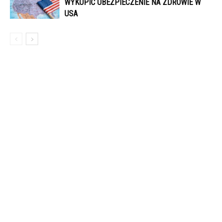
WYKUPIĆ UBEZPIECZENIE NA ZDROWIE W
USA