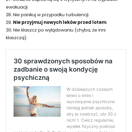
ewakuacji.
28. Nie panikuj w przypadku turbulencji.
29.
Nie przyjmuj nowych leków przed lotem
.
30. Nie klaszcz po wylądowaniu (chyba, że inni
klaszczą).