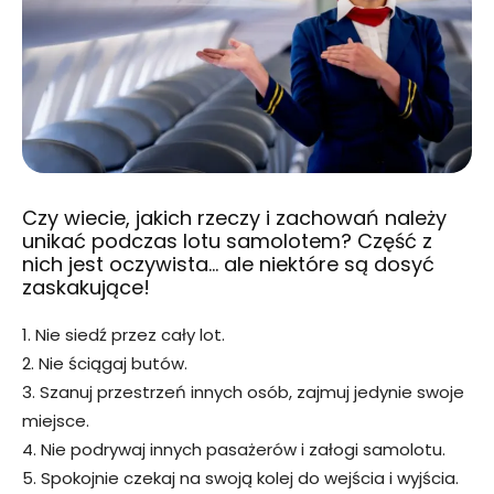
Czy wiecie, jakich rzeczy i zachowań należy
unikać podczas lotu samolotem? Część z
nich jest oczywista… ale niektóre są dosyć
zaskakujące!
1. Nie siedź przez cały lot.
2. Nie ściągaj butów.
3. Szanuj przestrzeń innych osób, zajmuj jedynie swoje
miejsce.
4. Nie podrywaj innych pasażerów i załogi samolotu.
5. Spokojnie czekaj na swoją kolej do wejścia i wyjścia.