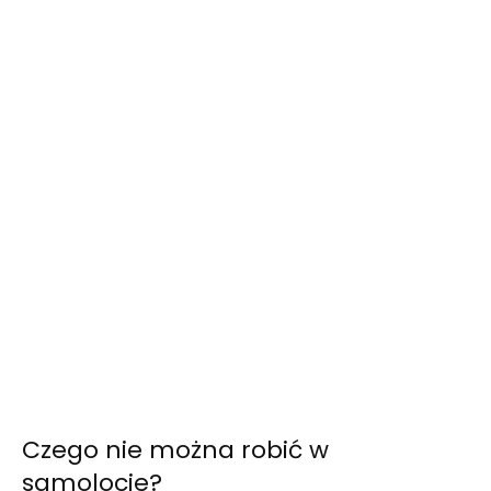
Czego nie można robić w
samolocie?