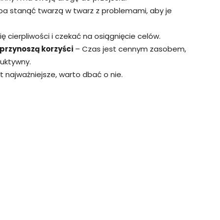
a stanąć twarzą w twarz z problemami, aby je
 cierpliwości i czekać na osiągnięcie celów.
 przynoszą korzyści
– Czas jest cennym zasobem,
uktywny.
t najważniejsze, warto dbać o nie.