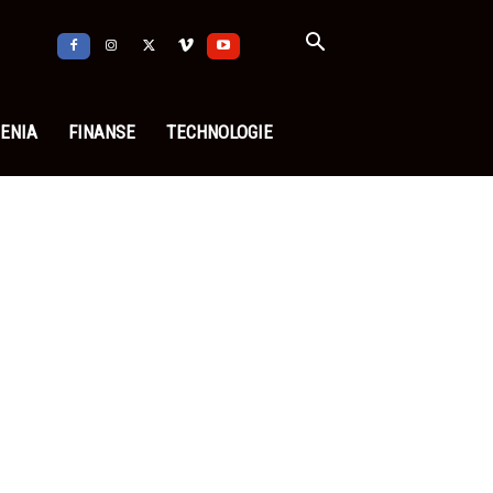
ENIA
FINANSE
TECHNOLOGIE