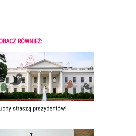
OBACZ RÓWNIEŻ:
uchy straszą prezydentów!