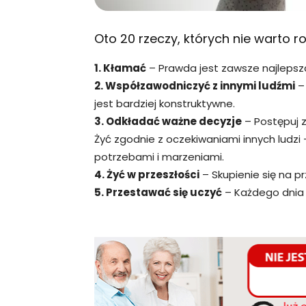
Oto 20 rzeczy, których nie warto ro
1. Kłamać
– Prawda jest zawsze najlepsz
2. Współzawodniczyć z innymi ludźmi
– 
jest bardziej konstruktywne.
3. Odkładać ważne decyzje
– Postępuj z
Żyć zgodnie z oczekiwaniami innych ludzi
potrzebami i marzeniami.
4. Żyć w przeszłości
– Skupienie się na pr
5. Przestawać się uczyć
– Każdego dnia