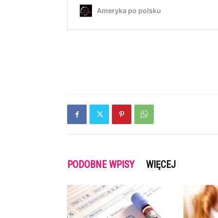
PODOBNE WPISY
WIĘCEJ