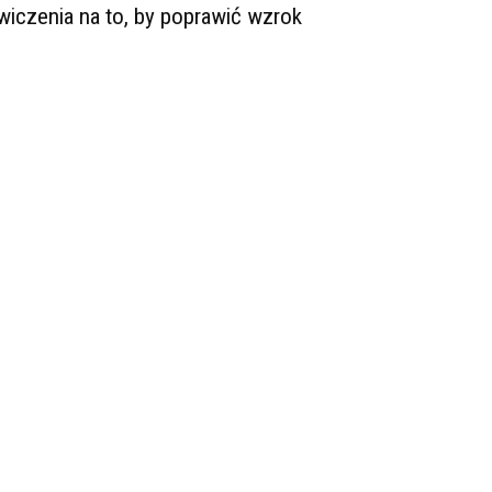
wiczenia na to, by poprawić wzrok