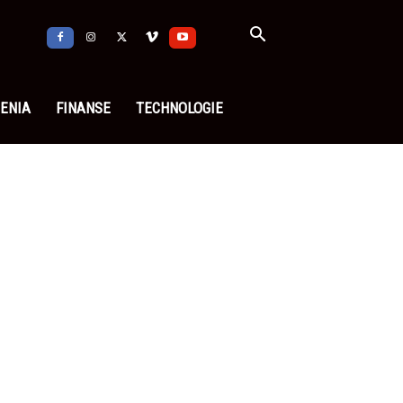
ENIA
FINANSE
TECHNOLOGIE