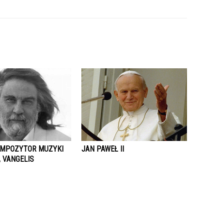
OMPOZYTOR MUZYKI
JAN PAWEŁ II
 VANGELIS