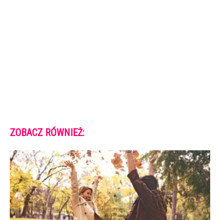
ZOBACZ RÓWNIEŻ: