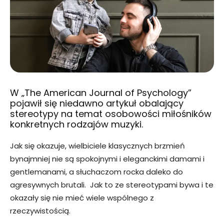
W „The American Journal of Psychology”
pojawił się niedawno artykuł obalający
stereotypy na temat osobowości miłośników
konkretnych rodzajów muzyki.
Jak się okazuje, wielbiciele klasycznych brzmień
bynajmniej nie są spokojnymi i eleganckimi damami i
gentlemanami, a słuchaczom rocka daleko do
agresywnych brutali. Jak to ze stereotypami bywa i te
okazały się nie mieć wiele wspólnego z
rzeczywistością.