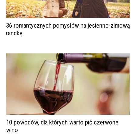
36 romantycznych pomysłów na jesienno-zimową
randkę
10 powodów, dla których warto pić czerwone
wino