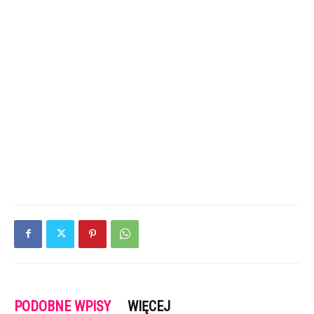
PODOBNE WPISY
WIĘCEJ