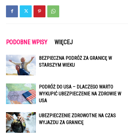
PODOBNE WPISY
WIĘCEJ
BEZPIECZNA PODRÓŻ ZA GRANICĘ W
STARSZYM WIEKU
PODRÓŻ DO USA – DLACZEGO WARTO
WYKUPIĆ UBEZPIECZENIE NA ZDROWIE W
USA
UBEZPIECZENIE ZDROWOTNE NA CZAS
WYJAZDU ZA GRANICĘ