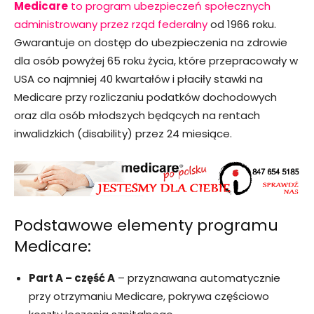
Medicare
to program ubezpieczeń społecznych
administrowany przez rząd federalny
od 1966 roku.
Gwarantuje on dostęp do ubezpieczenia na zdrowie
dla osób powyżej 65 roku życia, które przepracowały w
USA co najmniej 40 kwartałów i płaciły stawki na
Medicare przy rozliczaniu podatków dochodowych
oraz dla osób młodszych będących na rentach
inwalidzkich (disability) przez 24 miesiące.
Podstawowe elementy programu
Medicare:
Part A – część A
– przyznawana automatycznie
przy otrzymaniu Medicare, pokrywa częściowo