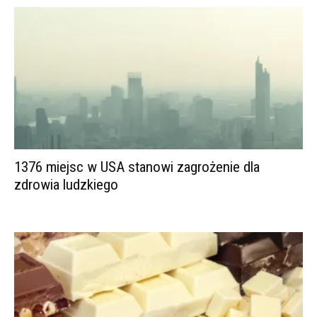
1376 miejsc w USA stanowi zagrożenie dla
zdrowia ludzkiego