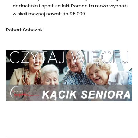
dedactible i opłat za leki. Pomoc ta może wynosić
w skali rocznej nawet do $5,000.
Robert Sobczak