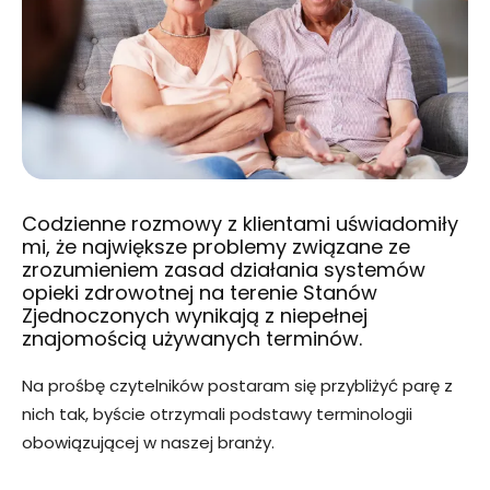
Codzienne rozmowy z klientami uświadomiły
mi, że największe problemy związane ze
zrozumieniem zasad działania systemów
opieki zdrowotnej na terenie Stanów
Zjednoczonych wynikają z niepełnej
znajomością używanych terminów.
Na prośbę czytelników postaram się przybliżyć parę z
nich tak, byście otrzymali podstawy terminologii
obowiązującej w naszej branży.