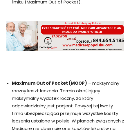
limitu (Maximum Out of Pocket).
Maximum Out of Pocket (MOOP)
– maksymalny
roczny koszt leczenia. Termin określający
maksymalny wydatek roczny, za który
odpowiedzialny jest pacjent. Powyżej tej kwoty
firma ubezpieczająca przejmuje wszystkie koszty
leczenia ustalone w polisie. W planach związanych z
Medicare nie obejmuje one kosztów lekarstw na