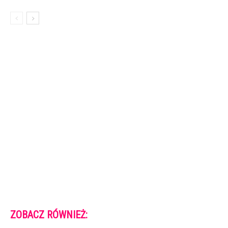
ZOBACZ RÓWNIEŻ: