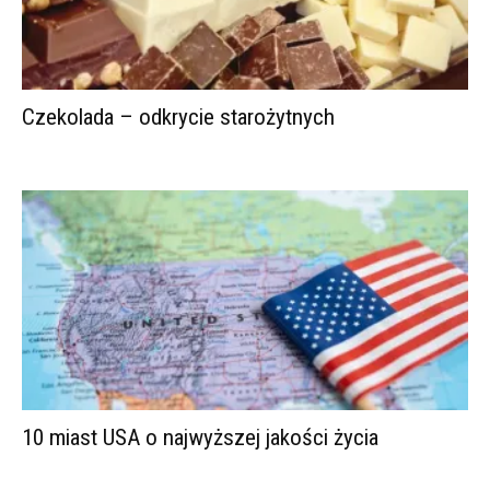
Czekolada – odkrycie starożytnych
10 miast USA o najwyższej jakości życia