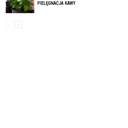
PIELĘGNACJA KAWY