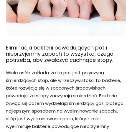
Eliminacja bakterii powodujących pot i
nieprzyjemny zapach to wszystko, czego
potrzeba, aby zwalczyć cuchnące stopy.
Wiele osób zakłada, że ​​to pot jest przyczyną
śmierdzących stóp, ale w rzeczywistości to bakterie,
które rozwijają się w spoconych środowiskach,
powodują, że stopy zaczynają śmierdzieć. Bakterie
żywiąc się potem wydzielają śmierdzący gaz. Dlatego
najlepszym sposobem na wyeliminowanie zapachu
stóp jest wyeliminowanie potu, który z kolei
wyeliminuje bakterie powodujące nieprzyjemny