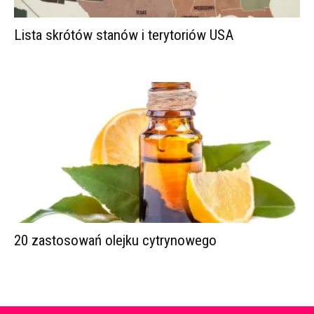
Lista skrótów stanów i terytoriów USA
20 zastosowań olejku cytrynowego