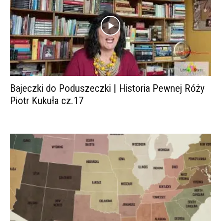
Bajeczki do Poduszeczki | Historia Pewnej Róży
Piotr Kukuła cz.17