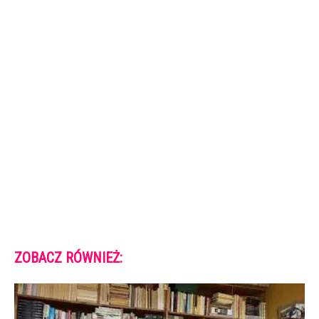
ZOBACZ RÓWNIEŻ: