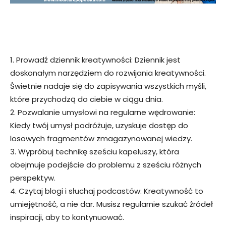
1. Prowadź dziennik kreatywności: Dziennik jest
doskonałym narzędziem do rozwijania kreatywności.
Świetnie nadaje się do zapisywania wszystkich myśli,
które przychodzą do ciebie w ciągu dnia.
2. Pozwalanie umysłowi na regularne wędrowanie:
Kiedy twój umysł podróżuje, uzyskuje dostęp do
losowych fragmentów zmagazynowanej wiedzy.
3. Wypróbuj technikę sześciu kapeluszy, która
obejmuje podejście do problemu z sześciu różnych
perspektyw.
4. Czytaj blogi i słuchaj podcastów: Kreatywność to
umiejętność, a nie dar. Musisz regularnie szukać źródeł
inspiracji, aby to kontynuować.