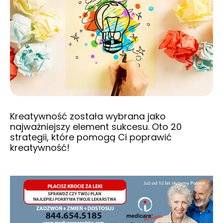
Kreatywność została wybrana jako
najważniejszy element sukcesu. Oto 20
strategii, które pomogą Ci poprawić
kreatywność!