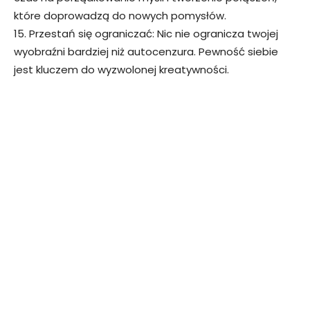
które doprowadzą do nowych pomysłów.
15. Przestań się ograniczać: Nic nie ogranicza twojej
wyobraźni bardziej niż autocenzura. Pewność siebie
jest kluczem do wyzwolonej kreatywności.