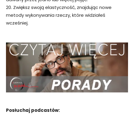
20. Zwiększ swoją elastyczność, znajdując nowe
metody wykonywania rzeczy, które widziałeś
wcześniej.
Posłuchaj podcastów: