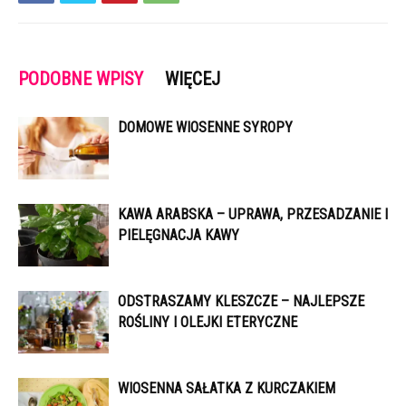
PODOBNE WPISY
WIĘCEJ
DOMOWE WIOSENNE SYROPY
KAWA ARABSKA – UPRAWA, PRZESADZANIE I
PIELĘGNACJA KAWY
ODSTRASZAMY KLESZCZE – NAJLEPSZE
ROŚLINY I OLEJKI ETERYCZNE
WIOSENNA SAŁATKA Z KURCZAKIEM